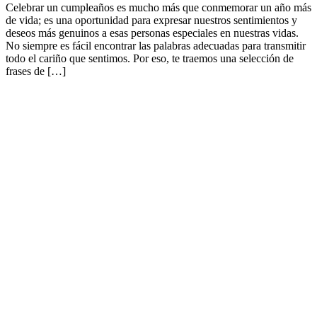
Celebrar un cumpleaños es mucho más que conmemorar un año más
de vida; es una oportunidad para expresar nuestros sentimientos y
deseos más genuinos a esas personas especiales en nuestras vidas.
No siempre es fácil encontrar las palabras adecuadas para transmitir
todo el cariño que sentimos. Por eso, te traemos una selección de
frases de […]