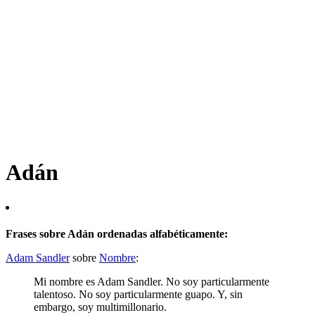
Adán
Frases sobre Adán ordenadas alfabéticamente:
Adam Sandler
sobre
Nombre
:
Mi nombre es Adam Sandler. No soy particularmente
talentoso. No soy particularmente guapo. Y, sin
embargo, soy multimillonario.