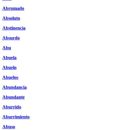
Abrumado
Absoluto
Abstinencia
Absurdo
Abu
Abuela
Abuelo
Abuelos
Abundancia
Abundante
Aburrido
Aburrimiento
Abuso