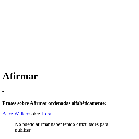
Afirmar
Frases sobre Afirmar ordenadas alfabéticamente:
Alice Walker
sobre
Hora
:
No puedo afirmar haber tenido dificultades para
publicar.