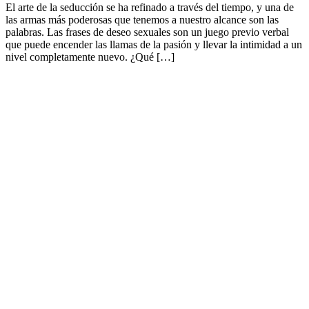
El arte de la seducción se ha refinado a través del tiempo, y una de
las armas más poderosas que tenemos a nuestro alcance son las
palabras. Las frases de deseo sexuales son un juego previo verbal
que puede encender las llamas de la pasión y llevar la intimidad a un
nivel completamente nuevo. ¿Qué […]