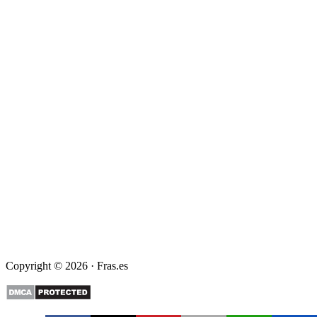
Copyright © 2026 · Fras.es