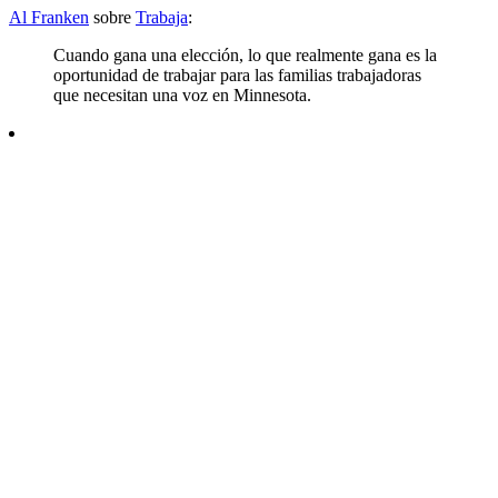
Al Franken
sobre
Trabaja
:
Cuando gana una elección, lo que realmente gana es la
oportunidad de trabajar para las familias trabajadoras
que necesitan una voz en Minnesota.