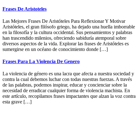
Frases De Aristoteles
Las Mejores Frases De Aristóteles Para Reflexionar Y Motivar
Aristóteles, el gran filósofo griego, ha dejado una huella imborrable
en la filosofía y la cultura occidental. Sus pensamientos y palabras
han trascendido milenios, ofreciendo sabiduría atemporal sobre
diversos aspectos de la vida. Explorar las frases de Aristóteles es
sumergirse en un océano de conocimiento donde […]
Frases Para La Violencia De Genero
La violencia de género es una lacra que afecta a nuestra sociedad y
contra la cual debemos luchar con todas nuestras fuerzas. A través
de las palabras, podemos inspirar, educar y concienciar sobre la
necesidad de erradicar cualquier forma de violencia machista. En
este artículo, recopilamos frases impactantes que alzan la voz contra
esta grave […]