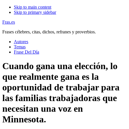
Skip to main content
Skip to primary sidebar
Fras.es
Frases célebres, citas, dichos, refranes y proverbios.
Autores
Temas
Frase Del Día
Cuando gana una elección, lo
que realmente gana es la
oportunidad de trabajar para
las familias trabajadoras que
necesitan una voz en
Minnesota.