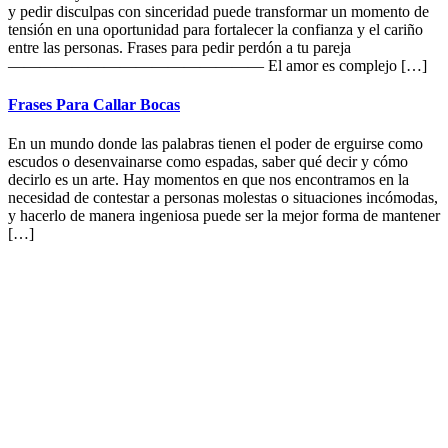
y pedir disculpas con sinceridad puede transformar un momento de
tensión en una oportunidad para fortalecer la confianza y el cariño
entre las personas. Frases para pedir perdón a tu pareja
———————————————— El amor es complejo […]
Frases Para Callar Bocas
En un mundo donde las palabras tienen el poder de erguirse como
escudos o desenvainarse como espadas, saber qué decir y cómo
decirlo es un arte. Hay momentos en que nos encontramos en la
necesidad de contestar a personas molestas o situaciones incómodas,
y hacerlo de manera ingeniosa puede ser la mejor forma de mantener
[…]