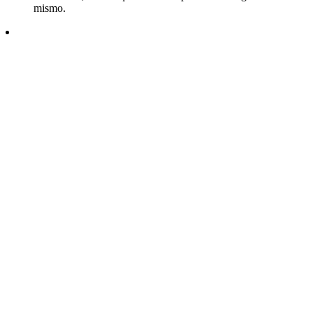
mismo.