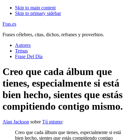
Skip to main content
Skip to primary sidebar
Fras.es
Frases célebres, citas, dichos, refranes y proverbios.
Autores
Temas
Frase Del Día
Creo que cada álbum que
tienes, especialmente si está
bien hecho, sientes que estás
compitiendo contigo mismo.
Alan Jackson
sobre
Tú mismo
:
Creo que cada álbum que tienes, especialmente si está
bien hecho, sientes que estás compitiendo contigo