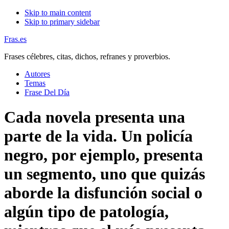
Skip to main content
Skip to primary sidebar
Fras.es
Frases célebres, citas, dichos, refranes y proverbios.
Autores
Temas
Frase Del Día
Cada novela presenta una
parte de la vida. Un policía
negro, por ejemplo, presenta
un segmento, uno que quizás
aborde la disfunción social o
algún tipo de patología,