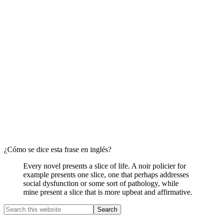
¿Cómo se dice esta frase en inglés?
Every novel presents a slice of life. A noir policier for
example presents one slice, one that perhaps addresses
social dysfunction or some sort of pathology, while
mine present a slice that is more upbeat and affirmative.
Primary
Search
this