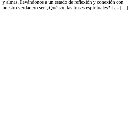
y almas, llevándonos a un estado de reflexión y conexión con
nuestro verdadero ser. ¿Qué son las frases espirituales? Las […]