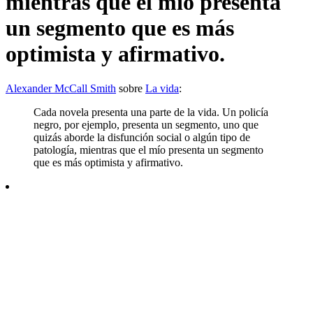
mientras que el mío presenta
un segmento que es más
optimista y afirmativo.
Alexander McCall Smith
sobre
La vida
:
Cada novela presenta una parte de la vida. Un policía
negro, por ejemplo, presenta un segmento, uno que
quizás aborde la disfunción social o algún tipo de
patología, mientras que el mío presenta un segmento
que es más optimista y afirmativo.