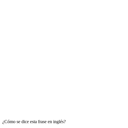
¿Cómo se dice esta frase en inglés?