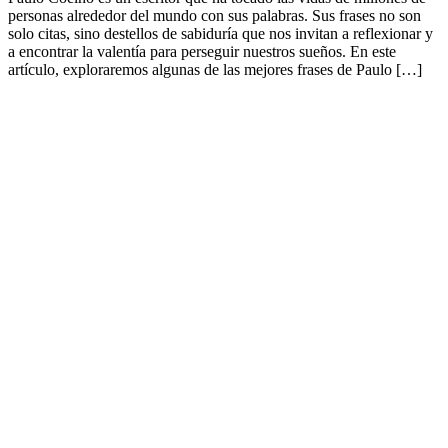
personas alrededor del mundo con sus palabras. Sus frases no son
solo citas, sino destellos de sabiduría que nos invitan a reflexionar y
a encontrar la valentía para perseguir nuestros sueños. En este
artículo, exploraremos algunas de las mejores frases de Paulo […]