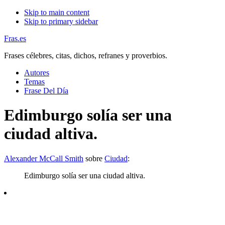
Skip to main content
Skip to primary sidebar
Fras.es
Frases célebres, citas, dichos, refranes y proverbios.
Autores
Temas
Frase Del Día
Edimburgo solía ser una
ciudad altiva.
Alexander McCall Smith
sobre
Ciudad
:
Edimburgo solía ser una ciudad altiva.