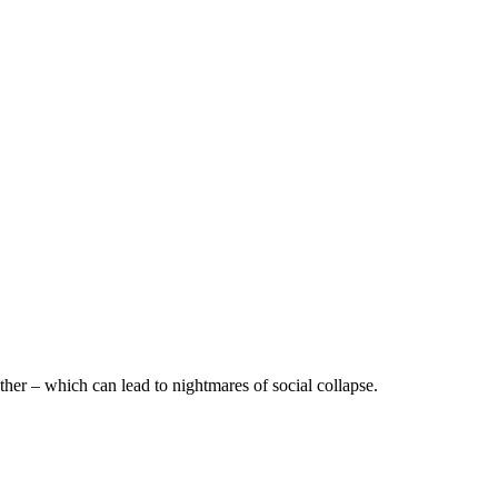
ther – which can lead to nightmares of social collapse.