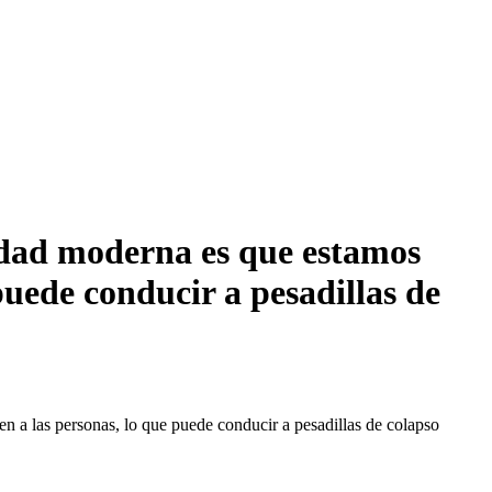
iedad moderna es que estamos
puede conducir a pesadillas de
n a las personas, lo que puede conducir a pesadillas de colapso