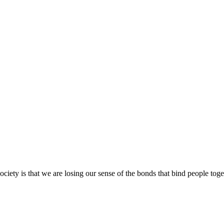
ciety is that we are losing our sense of the bonds that bind people toge