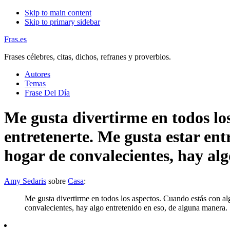
Skip to main content
Skip to primary sidebar
Fras.es
Frases célebres, citas, dichos, refranes y proverbios.
Autores
Temas
Frase Del Día
Me gusta divertirme en todos los
entretenerte. Me gusta estar entr
hogar de convalecientes, hay al
Amy Sedaris
sobre
Casa
:
Me gusta divertirme en todos los aspectos. Cuando estás con algu
convalecientes, hay algo entretenido en eso, de alguna manera.