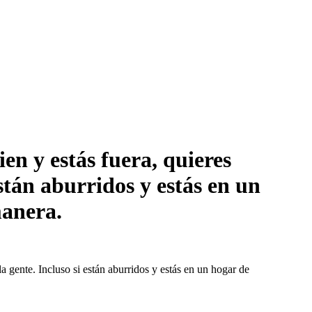
en y estás fuera, quieres
están aburridos y estás en un
manera.
a gente. Incluso si están aburridos y estás en un hogar de