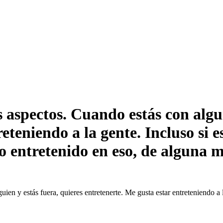
 aspectos. Cuando estás con algui
eteniendo a la gente. Incluso si 
go entretenido en eso, de alguna 
ien y estás fuera, quieres entretenerte. Me gusta estar entreteniendo a l