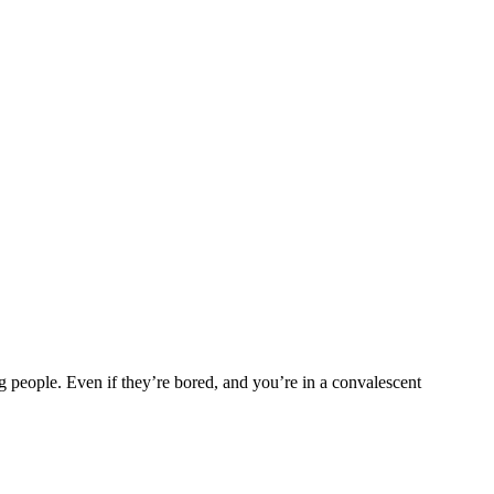
ng people. Even if they’re bored, and you’re in a convalescent