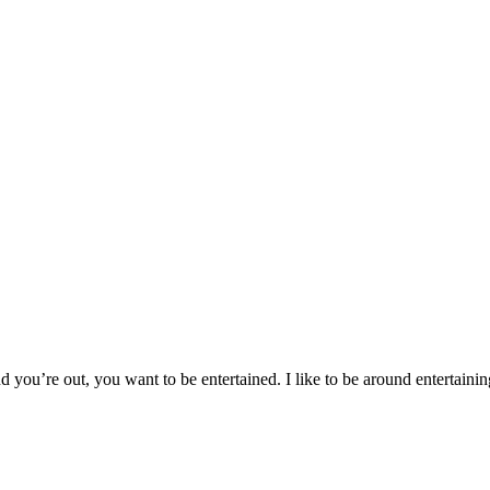
d you’re out, you want to be entertained. I like to be around entertaini