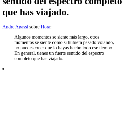
sentido del espectro completo
que has viajado.
Andre Agassi
sobre
Hora
:
Algunos momentos se siente más largo, otros
momentos se siente como si hubiera pasado volando,
no puedes creer que lo hayas hecho todo ese tiempo …
En general, tienes un fuerte sentido del espectro
completo que has viajado.