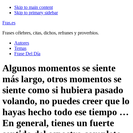
Skip to main content
Skip to primary sidebar
Fras.es
Frases célebres, citas, dichos, refranes y proverbios.
Autores
Temas
Frase Del Día
Algunos momentos se siente
más largo, otros momentos se
siente como si hubiera pasado
volando, no puedes creer que lo
hayas hecho todo ese tiempo …
En general, tienes un fuerte