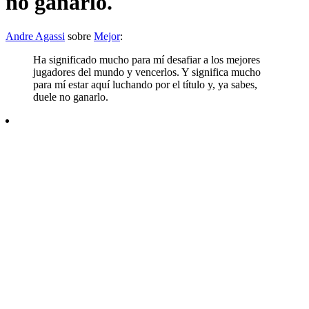
no ganarlo.
Andre Agassi
sobre
Mejor
:
Ha significado mucho para mí desafiar a los mejores
jugadores del mundo y vencerlos. Y significa mucho
para mí estar aquí luchando por el título y, ya sabes,
duele no ganarlo.