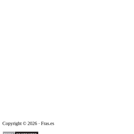
Copyright © 2026 · Fras.es