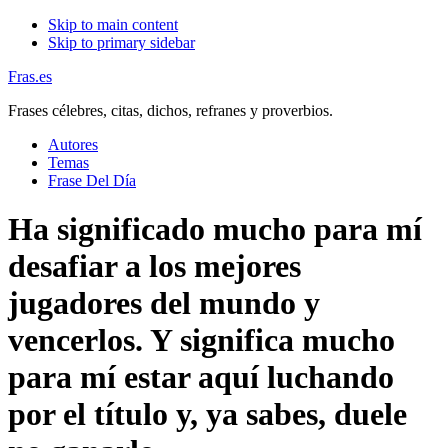
Skip to main content
Skip to primary sidebar
Fras.es
Frases célebres, citas, dichos, refranes y proverbios.
Autores
Temas
Frase Del Día
Ha significado mucho para mí
desafiar a los mejores
jugadores del mundo y
vencerlos. Y significa mucho
para mí estar aquí luchando
por el título y, ya sabes, duele