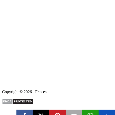
Copyright © 2026 · Fras.es