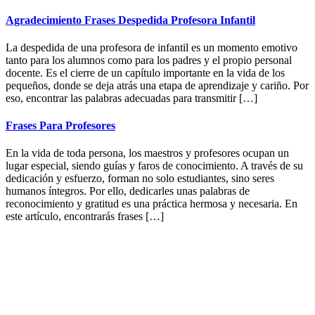
Agradecimiento Frases Despedida Profesora Infantil
La despedida de una profesora de infantil es un momento emotivo
tanto para los alumnos como para los padres y el propio personal
docente. Es el cierre de un capítulo importante en la vida de los
pequeños, donde se deja atrás una etapa de aprendizaje y cariño. Por
eso, encontrar las palabras adecuadas para transmitir […]
Frases Para Profesores
En la vida de toda persona, los maestros y profesores ocupan un
lugar especial, siendo guías y faros de conocimiento. A través de su
dedicación y esfuerzo, forman no solo estudiantes, sino seres
humanos íntegros. Por ello, dedicarles unas palabras de
reconocimiento y gratitud es una práctica hermosa y necesaria. En
este artículo, encontrarás frases […]