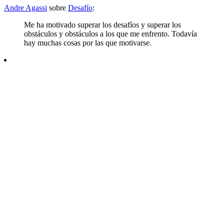
Andre Agassi
sobre
Desafío
:
Me ha motivado superar los desafíos y superar los
obstáculos y obstáculos a los que me enfrento. Todavía
hay muchas cosas por las que motivarse.