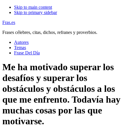
Skip to main content
Skip to primary sidebar
Fras.es
Frases célebres, citas, dichos, refranes y proverbios.
Autores
Temas
Frase Del Día
Me ha motivado superar los
desafíos y superar los
obstáculos y obstáculos a los
que me enfrento. Todavía hay
muchas cosas por las que
motivarse.