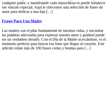
cualquier padre, y manifestarle cuán maravillosa es puede fortalecer
ese vínculo especial. Aquí te ofrecemos una selección de frases de
amor para dedicar a una hija […]
Frases Para Una Madre
Las madres son el pilar fundamental de nuestras vidas, y encontrar
las palabras adecuadas para expresar nuestro amor y gratitud puede
ser un verdadero desafío. Con el Día de la Madre acercándose, es el
momento perfecto para buscar esa frase que llegue al corazón. Este
artículo reúne más de 100 frases cortas y bonitas para […]