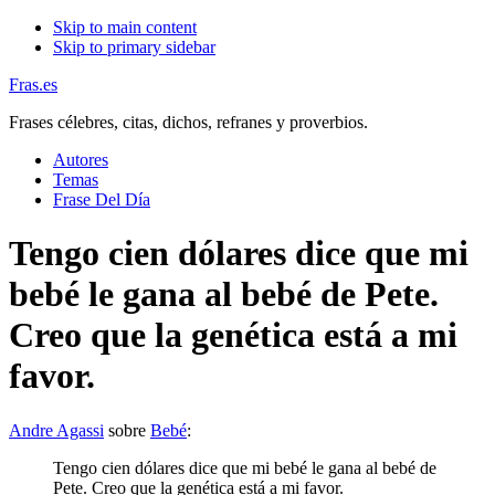
Skip to main content
Skip to primary sidebar
Fras.es
Frases célebres, citas, dichos, refranes y proverbios.
Autores
Temas
Frase Del Día
Tengo cien dólares dice que mi
bebé le gana al bebé de Pete.
Creo que la genética está a mi
favor.
Andre Agassi
sobre
Bebé
:
Tengo cien dólares dice que mi bebé le gana al bebé de
Pete. Creo que la genética está a mi favor.