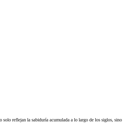
 solo reflejan la sabiduría acumulada a lo largo de los siglos, sino