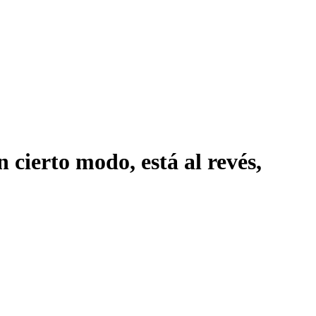
n cierto modo, está al revés,