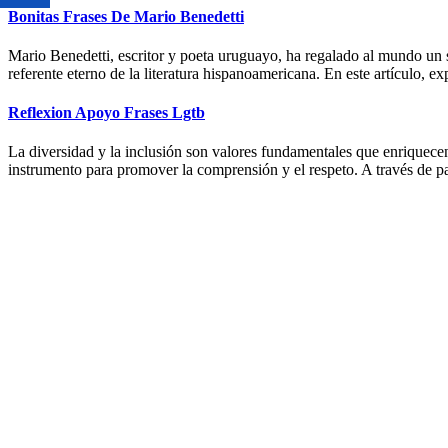
Bonitas Frases De Mario Benedetti
Mario Benedetti, escritor y poeta uruguayo, ha regalado al mundo un si
referente eterno de la literatura hispanoamericana. En este artículo,
Reflexion Apoyo Frases Lgtb
La diversidad y la inclusión son valores fundamentales que enriquece
instrumento para promover la comprensión y el respeto. A través de pa