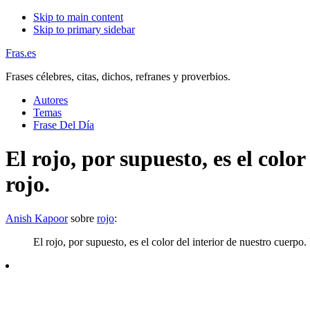
Skip to main content
Skip to primary sidebar
Fras.es
Frases célebres, citas, dichos, refranes y proverbios.
Autores
Temas
Frase Del Día
El rojo, por supuesto, es el colo
rojo.
Anish Kapoor
sobre
rojo
:
El rojo, por supuesto, es el color del interior de nuestro cuerpo.