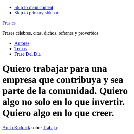
Skip to main content
Skip to primary sidebar
Fras.es
Frases célebres, citas, dichos, refranes y proverbios.
Autores
Temas
Frase Del Día
Quiero trabajar para una
empresa que contribuya y sea
parte de la comunidad. Quiero
algo no solo en lo que invertir.
Quiero algo en lo que creer.
Anita Roddick
sobre
Trabaja
: