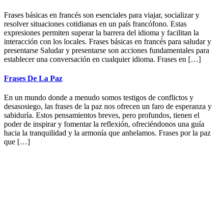
Frases básicas en francés son esenciales para viajar, socializar y
resolver situaciones cotidianas en un país francófono. Estas
expresiones permiten superar la barrera del idioma y facilitan la
interacción con los locales. Frases básicas en francés para saludar y
presentarse Saludar y presentarse son acciones fundamentales para
establecer una conversación en cualquier idioma. Frases en […]
Frases De La Paz
En un mundo donde a menudo somos testigos de conflictos y
desasosiego, las frases de la paz nos ofrecen un faro de esperanza y
sabiduría. Estos pensamientos breves, pero profundos, tienen el
poder de inspirar y fomentar la reflexión, ofreciéndonos una guía
hacia la tranquilidad y la armonía que anhelamos. Frases por la paz
que […]