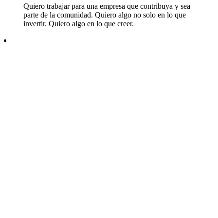
Quiero trabajar para una empresa que contribuya y sea
parte de la comunidad. Quiero algo no solo en lo que
invertir. Quiero algo en lo que creer.