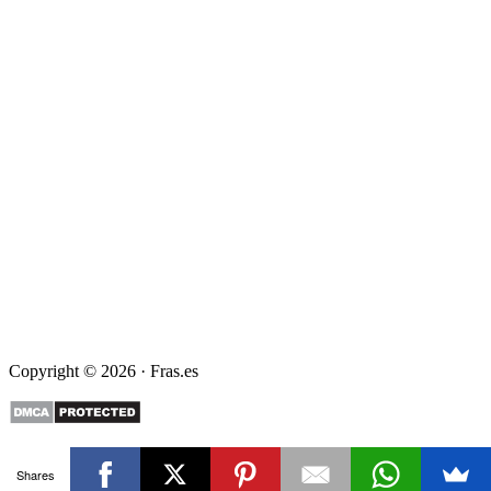
Copyright © 2026 · Fras.es
Shares