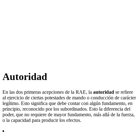
Autoridad
En las dos primeras acepciones de la RAE, la
autoridad
se refiere
al ejercicio de ciertas potestades de mando o conducción de carácter
legítimo. Esto significa que debe contar con algún fundamento, en
principio, reconocido por los subordinados. Esto la diferencia del
poder, que no requiere de mayor fundamento, más allá de la fuerza,
o la capacidad para producir los efectos.