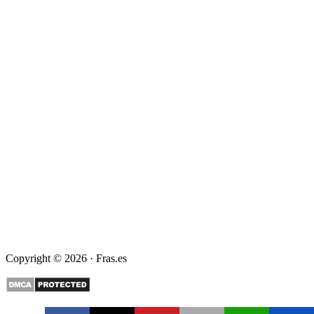
Copyright © 2026 · Fras.es