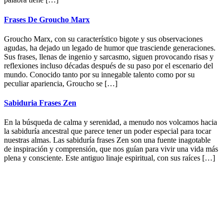
Frases De Groucho Marx
Groucho Marx, con su característico bigote y sus observaciones
agudas, ha dejado un legado de humor que trasciende generaciones.
Sus frases, llenas de ingenio y sarcasmo, siguen provocando risas y
reflexiones incluso décadas después de su paso por el escenario del
mundo. Conocido tanto por su innegable talento como por su
peculiar apariencia, Groucho se […]
Sabiduria Frases Zen
En la búsqueda de calma y serenidad, a menudo nos volcamos hacia
la sabiduría ancestral que parece tener un poder especial para tocar
nuestras almas. Las sabiduría frases Zen son una fuente inagotable
de inspiración y comprensión, que nos guían para vivir una vida más
plena y consciente. Este antiguo linaje espiritual, con sus raíces […]