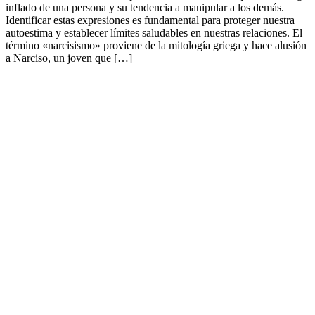
inflado de una persona y su tendencia a manipular a los demás.
Identificar estas expresiones es fundamental para proteger nuestra
autoestima y establecer límites saludables en nuestras relaciones. El
término «narcisismo» proviene de la mitología griega y hace alusión
a Narciso, un joven que […]