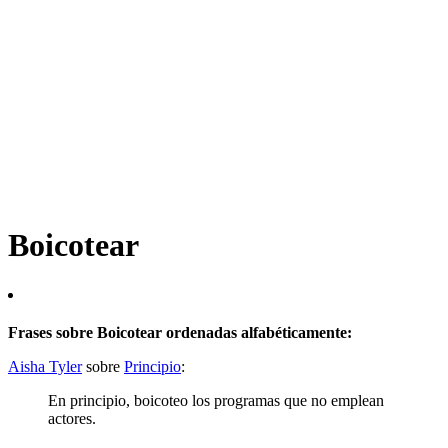
Boicotear
Frases sobre Boicotear ordenadas alfabéticamente:
Aisha Tyler
sobre
Principio
:
En principio, boicoteo los programas que no emplean
actores.