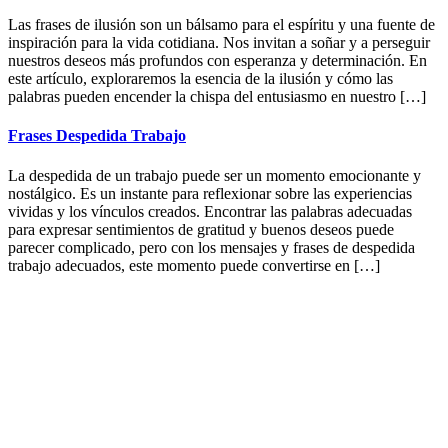
Las frases de ilusión son un bálsamo para el espíritu y una fuente de
inspiración para la vida cotidiana. Nos invitan a soñar y a perseguir
nuestros deseos más profundos con esperanza y determinación. En
este artículo, exploraremos la esencia de la ilusión y cómo las
palabras pueden encender la chispa del entusiasmo en nuestro […]
Frases Despedida Trabajo
La despedida de un trabajo puede ser un momento emocionante y
nostálgico. Es un instante para reflexionar sobre las experiencias
vividas y los vínculos creados. Encontrar las palabras adecuadas
para expresar sentimientos de gratitud y buenos deseos puede
parecer complicado, pero con los mensajes y frases de despedida
trabajo adecuados, este momento puede convertirse en […]