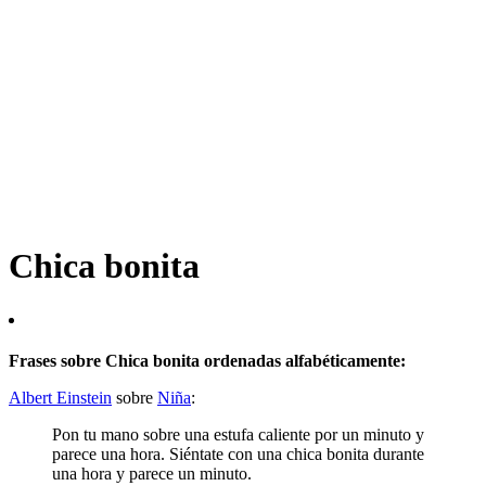
Chica bonita
Frases sobre Chica bonita ordenadas alfabéticamente:
Albert Einstein
sobre
Niña
:
Pon tu mano sobre una estufa caliente por un minuto y
parece una hora. Siéntate con una chica bonita durante
una hora y parece un minuto.