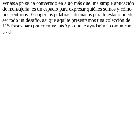
WhatsApp se ha convertido en algo más que una simple aplicación
de mensajería: es un espacio para expresar quiénes somos y cómo
nos sentimos. Escoger las palabras adecuadas para tu estado puede
ser todo un desafío, así que aquí te presentamos una colección de
115 frases para poner en WhatsApp que te ayudarán a comunicar
[…]