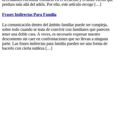
perdura más allá del adiós. Por ello, este artículo recoge […]
Frases Indirectas Para Familia
La comunicación dentro del ámbito familiar puede ser compleja,
sobre todo cuando se trata de convivir con familiares que parecen
tener una doble cara. A veces, es necesario expresar nuestro
descontento sin caer en confrontaciones que no llevan a ninguna
parte. Las frases indirectas para familia pueden ser una forma de
hacerlo con cierta sutileza […]