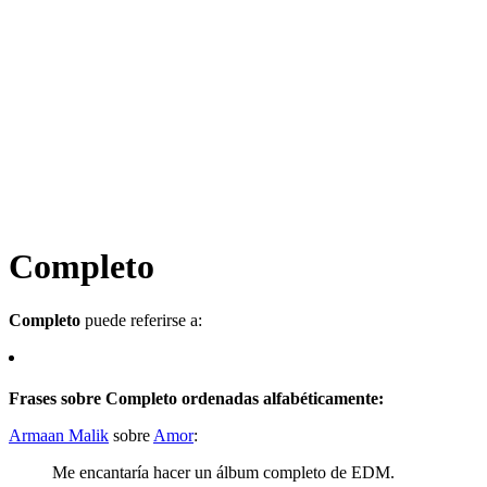
Completo
Completo
puede referirse a:
Frases sobre Completo ordenadas alfabéticamente:
Armaan Malik
sobre
Amor
:
Me encantaría hacer un álbum completo de EDM.