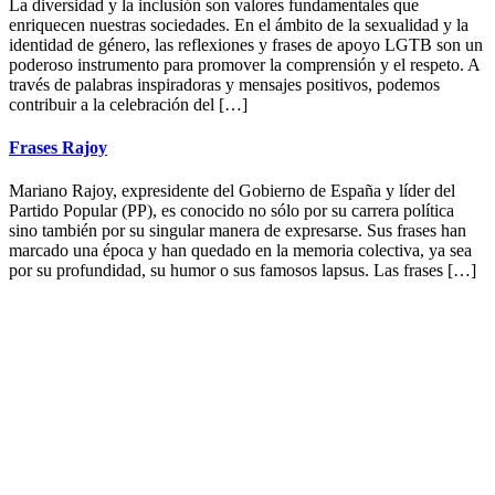
La diversidad y la inclusión son valores fundamentales que
enriquecen nuestras sociedades. En el ámbito de la sexualidad y la
identidad de género, las reflexiones y frases de apoyo LGTB son un
poderoso instrumento para promover la comprensión y el respeto. A
través de palabras inspiradoras y mensajes positivos, podemos
contribuir a la celebración del […]
Frases Rajoy
Mariano Rajoy, expresidente del Gobierno de España y líder del
Partido Popular (PP), es conocido no sólo por su carrera política
sino también por su singular manera de expresarse. Sus frases han
marcado una época y han quedado en la memoria colectiva, ya sea
por su profundidad, su humor o sus famosos lapsus. Las frases […]