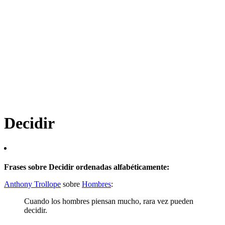
Decidir
Frases sobre Decidir ordenadas alfabéticamente:
Anthony Trollope
sobre
Hombres
:
Cuando los hombres piensan mucho, rara vez pueden
decidir.