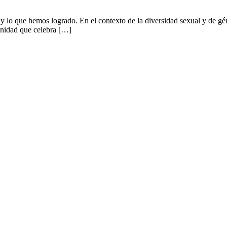
y lo que hemos logrado. En el contexto de la diversidad sexual y de gén
unidad que celebra […]