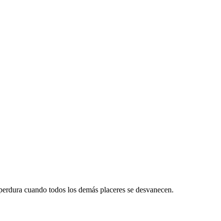
n, perdura cuando todos los demás placeres se desvanecen.