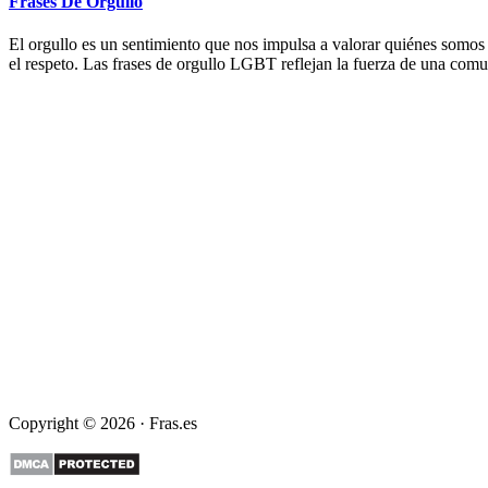
Frases De Orgullo
El orgullo es un sentimiento que nos impulsa a valorar quiénes somos 
el respeto. Las frases de orgullo LGBT reflejan la fuerza de una com
Copyright © 2026 · Fras.es