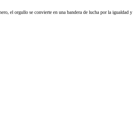
ero, el orgullo se convierte en una bandera de lucha por la igualdad y