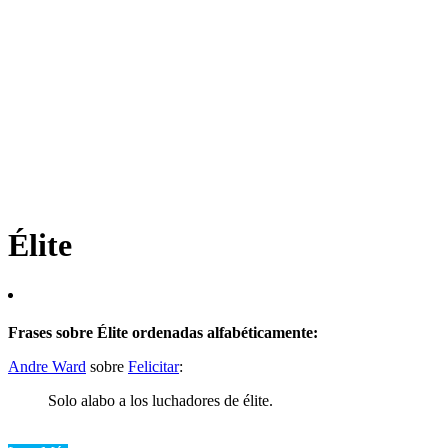
Élite
Frases sobre Élite ordenadas alfabéticamente:
Andre Ward
sobre
Felicitar
:
Solo alabo a los luchadores de élite.