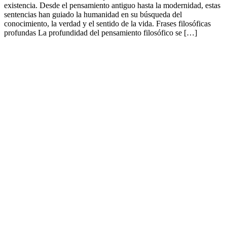
existencia. Desde el pensamiento antiguo hasta la modernidad, estas
sentencias han guiado la humanidad en su búsqueda del
conocimiento, la verdad y el sentido de la vida. Frases filosóficas
profundas La profundidad del pensamiento filosófico se […]