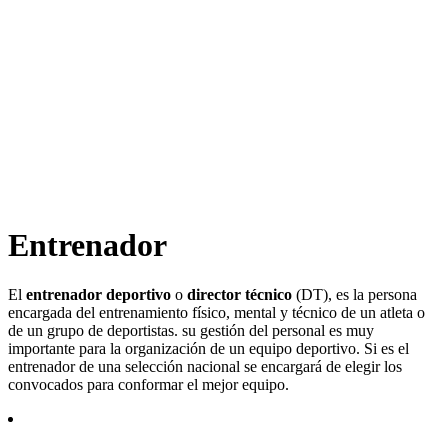
Entrenador
El
entrenador deportivo
o
director técnico
(DT), es la persona
encargada del entrenamiento físico, mental y técnico de un atleta o
de un grupo de deportistas. su gestión del personal es muy
importante para la organización de un equipo deportivo. Si es el
entrenador de una selección nacional se encargará de elegir los
convocados para conformar el mejor equipo.