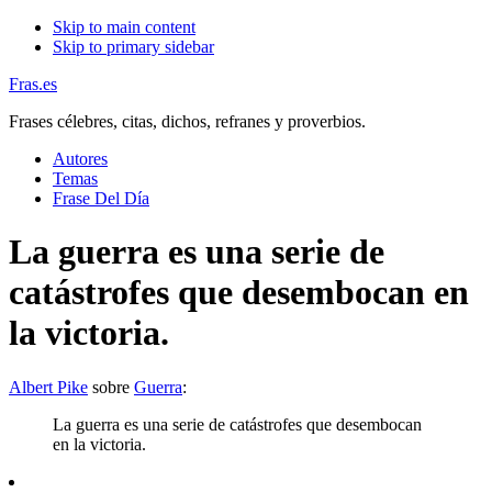
Skip to main content
Skip to primary sidebar
Fras.es
Frases célebres, citas, dichos, refranes y proverbios.
Autores
Temas
Frase Del Día
La guerra es una serie de
catástrofes que desembocan en
la victoria.
Albert Pike
sobre
Guerra
:
La guerra es una serie de catástrofes que desembocan
en la victoria.