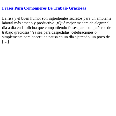
Frases Para Compañeros De Trabajo Graciosas
La risa y el buen humor son ingredientes secretos para un ambiente
laboral más ameno y productivo. ¿Qué mejor manera de alegrar el
día a día en la oficina que compartiendo frases para compañeros de
trabajo graciosas? Ya sea para despedidas, celebraciones o
simplemente para hacer una pausa en un día ajetreado, un poco de
[…]