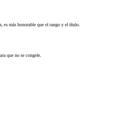
, es más honorable que el rango y el título.
ara que no se congele.