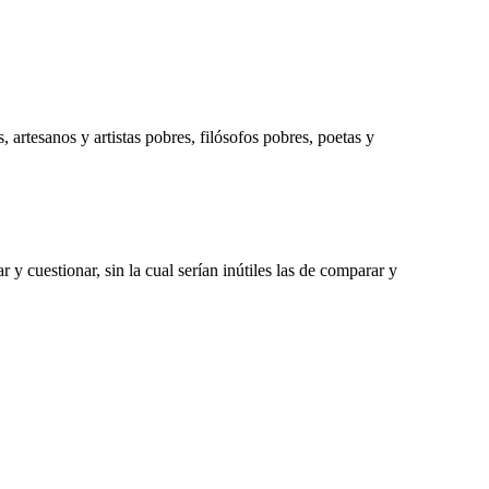
artesanos y artistas pobres, filósofos pobres, poetas y
 cuestionar, sin la cual serían inútiles las de comparar y