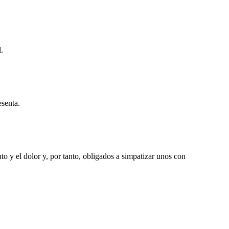
.
esenta.
 y el dolor y, por tanto, obligados a simpatizar unos con