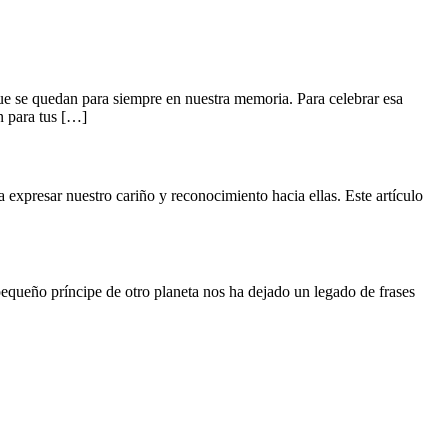
e se quedan para siempre en nuestra memoria. Para celebrar esa
n para tus […]
expresar nuestro cariño y reconocimiento hacia ellas. Este artículo
equeño príncipe de otro planeta nos ha dejado un legado de frases