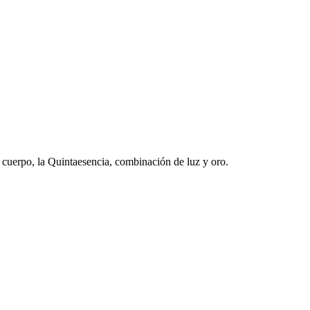
l cuerpo, la Quintaesencia, combinación de luz y oro.