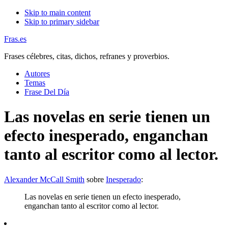
Skip to main content
Skip to primary sidebar
Fras.es
Frases célebres, citas, dichos, refranes y proverbios.
Autores
Temas
Frase Del Día
Las novelas en serie tienen un
efecto inesperado, enganchan
tanto al escritor como al lector.
Alexander McCall Smith
sobre
Inesperado
:
Las novelas en serie tienen un efecto inesperado,
enganchan tanto al escritor como al lector.