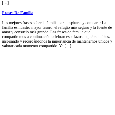
[…]
Frases De Familia
Las mejores frases sobre la familia para inspirarte y compartir La
familia es nuestro mayor tesoro, el refugio más seguro y la fuente de
amor y consuelo más grande. Las frases de familia que
compartiremos a continuación celebran esos lazos inquebrantables,
inspirando y recordándonos la importancia de mantenernos unidos y
valorar cada momento compartido. Ya […]