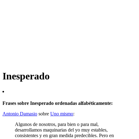
Inesperado
Frases sobre Inesperado ordenadas alfabéticamente:
Antonio Damasio
sobre
Uno mismo
:
Algunos de nosotros, para bien o para mal,
desarrollamos maquinarias del yo muy estables,
consistentes y en gran medida predecibles. Pero en