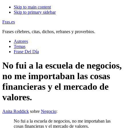
Skip to main content
Skip to primary sidebar
Fras.es
Frases célebres, citas, dichos, refranes y proverbios.
Autores
Temas
Frase Del Día
No fui a la escuela de negocios,
no me importaban las cosas
financieras y el mercado de
valores.
Anita Roddick
sobre
Negocio
:
No fui a la escuela de negocios, no me importaban las
cosas financieras y el mercado de valores.