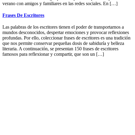
verano con amigos y familiares en las redes sociales. En […]
Frases De Escritores
Las palabras de los escritores tienen el poder de transportarnos a
mundos desconocidos, despertar emociones y provocar reflexiones
profundas. Por ello, coleccionar frases de escritores es una tradición
que nos permite conservar pequeñas dosis de sabiduría y belleza
literaria. A continuación, se presentan 150 frases de escritores
famosos para reflexionar y compartir, que son un […]