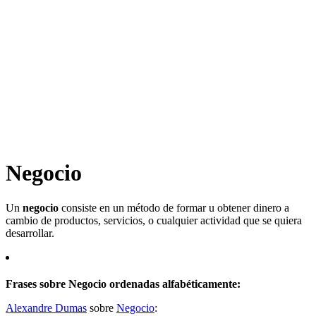
Negocio
Un
negocio
consiste en un método de formar u obtener dinero a
cambio de productos, servicios, o cualquier actividad que se quiera
desarrollar.
Frases sobre Negocio ordenadas alfabéticamente:
Alexandre Dumas
sobre
Negocio
: