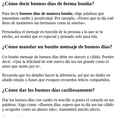
¿Cómo decir buenos días de forma bonita?
Para decir
buenos días de manera bonita
, elige palabras que
transmitan cariño y positividad. Por ejemplo, «Deseo que tu día esté
lleno de momentos tan hermosos como tu sonrisa».
Personaliza el mensaje en función de la persona a la que se lo
envíes, así sentirá que es especial y pensado solo para ella.
¿Cómo mandar un bonito mensaje de buenos días?
Un bonito mensaje de buenos días debe ser sincero y cálido. Puedes
decir: «Que la felicidad de este nuevo día sea tan grande como el
amor que siento por ti».
Recuerda que los detalles hacen la diferencia, así que no dudes en
añadir emojis o frases que evoquen recuerdos felices compartidos.
¿Cómo dar los buenos días cariñosamente?
Dar los buenos días con cariño es sencillo si pones el corazón en tus
palabras. Algo como: «Buenos días, espero que tu día sea tan cálido
y acogedor como un abrazo mío», transmitirá mucho afecto.