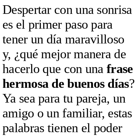
Despertar con una sonrisa
es el primer paso para
tener un día maravilloso
y, ¿qué mejor manera de
hacerlo que con una
frase
hermosa de buenos días
?
Ya sea para tu pareja, un
amigo o un familiar, estas
palabras tienen el poder