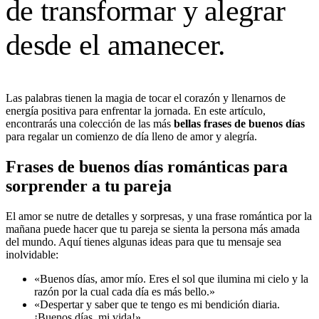
de transformar y alegrar
desde el amanecer.
Las palabras tienen la magia de tocar el corazón y llenarnos de
energía positiva para enfrentar la jornada. En este artículo,
encontrarás una colección de las más
bellas frases de buenos días
para regalar un comienzo de día lleno de amor y alegría.
Frases de buenos días románticas para
sorprender a tu pareja
El amor se nutre de detalles y sorpresas, y una frase romántica por la
mañana puede hacer que tu pareja se sienta la persona más amada
del mundo. Aquí tienes algunas ideas para que tu mensaje sea
inolvidable:
«Buenos días, amor mío. Eres el sol que ilumina mi cielo y la
razón por la cual cada día es más bello.»
«Despertar y saber que te tengo es mi bendición diaria.
¡Buenos días, mi vida!»