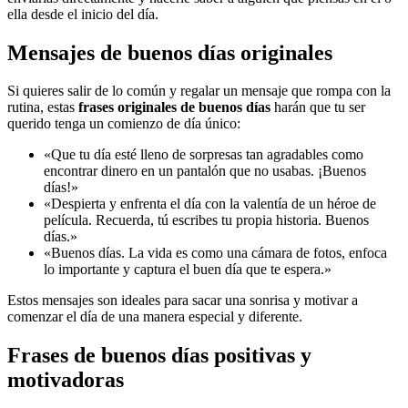
ella desde el inicio del día.
Mensajes de buenos días originales
Si quieres salir de lo común y regalar un mensaje que rompa con la
rutina, estas
frases originales de buenos días
harán que tu ser
querido tenga un comienzo de día único:
«Que tu día esté lleno de sorpresas tan agradables como
encontrar dinero en un pantalón que no usabas. ¡Buenos
días!»
«Despierta y enfrenta el día con la valentía de un héroe de
película. Recuerda, tú escribes tu propia historia. Buenos
días.»
«Buenos días. La vida es como una cámara de fotos, enfoca
lo importante y captura el buen día que te espera.»
Estos mensajes son ideales para sacar una sonrisa y motivar a
comenzar el día de una manera especial y diferente.
Frases de buenos días positivas y
motivadoras