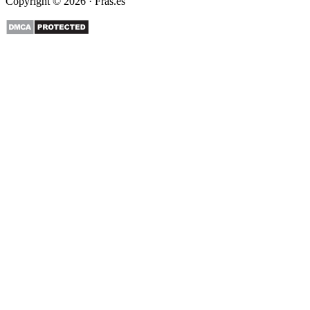
Copyright © 2026 · Fras.es