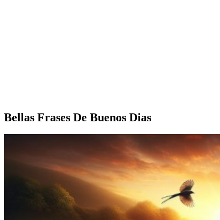
Bellas Frases De Buenos Dias