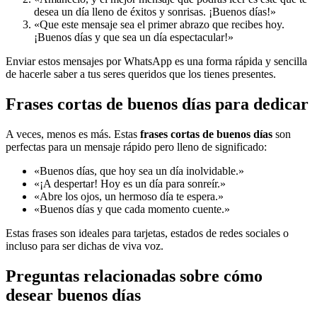
desea un día lleno de éxitos y sonrisas. ¡Buenos días!»
«Que este mensaje sea el primer abrazo que recibes hoy.
¡Buenos días y que sea un día espectacular!»
Enviar estos mensajes por WhatsApp es una forma rápida y sencilla
de hacerle saber a tus seres queridos que los tienes presentes.
Frases cortas de buenos días para dedicar
A veces, menos es más. Estas
frases cortas de buenos días
son
perfectas para un mensaje rápido pero lleno de significado:
«Buenos días, que hoy sea un día inolvidable.»
«¡A despertar! Hoy es un día para sonreír.»
«Abre los ojos, un hermoso día te espera.»
«Buenos días y que cada momento cuente.»
Estas frases son ideales para tarjetas, estados de redes sociales o
incluso para ser dichas de viva voz.
Preguntas relacionadas sobre cómo
desear buenos días