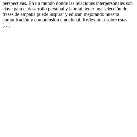
perspectivas. En un mundo donde las relaciones interpersonales son
clave para el desarrollo personal y laboral, tener una selección de
frases de empatía puede inspirar y educar, mejorando nuestra
comunicación y comprensión emocional. Reflexionar sobre estas
[…]