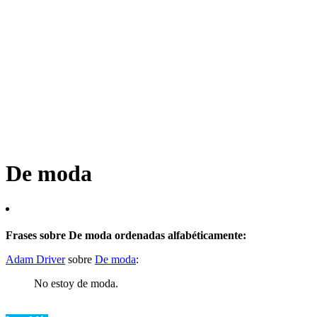
De moda
Frases sobre De moda ordenadas alfabéticamente:
Adam Driver
sobre
De moda
:
No estoy de moda.