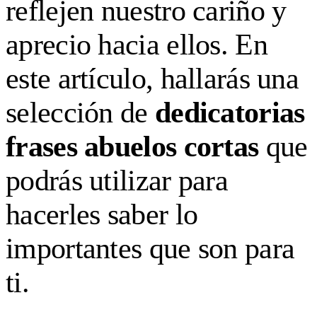
reflejen nuestro cariño y
aprecio hacia ellos. En
este artículo, hallarás una
selección de
dedicatorias
frases abuelos cortas
que
podrás utilizar para
hacerles saber lo
importantes que son para
ti.