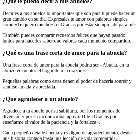
¿Qué le puedo decir a mis abuelos?
Decirles a tus abuelos lo importantes que son para ti puede hacer un
gran cambio en su día. Exprésales tu amor con palabras simples
como «Te quiero mucho» o «Gracias por estar siempre ahí para mí».
También puedes compartir recuerdos felices que hayan pasado
juntos para hacerles saber que valoras cada momento compartido.
¿Qué es una frase corta de amor para la abuela?
Una frase corta de amor para la abuela podría ser «Abuela, en tu
abrazo encuentro el hogar de mi corazón».
Pequeñas palabras como estas tienen el poder de hacerla sonreír y
sentirse amada y apreciada.
¿Que agradecer a un abuelo?
Agradece a tu abuelo por su sabiduría, por los momentos de
diversión y por su incondicional apoyo. Dile «Gracias por
enseñarme el valor de la paciencia y la fortaleza».
Cada pequeño detalle cuenta y es digno de agradecimiento, desde
una historia contada hasta una lección de vida compartida.