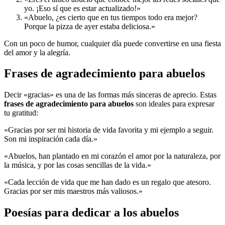
yo. ¡Eso sí que es estar actualizado!»
«Abuelo, ¿es cierto que en tus tiempos todo era mejor?
Porque la pizza de ayer estaba deliciosa.»
Con un poco de humor, cualquier día puede convertirse en una fiesta
del amor y la alegría.
Frases de agradecimiento para abuelos
Decir «gracias» es una de las formas más sinceras de aprecio. Estas
frases de agradecimiento para abuelos
son ideales para expresar
tu gratitud:
«Gracias por ser mi historia de vida favorita y mi ejemplo a seguir.
Son mi inspiración cada día.»
«Abuelos, han plantado en mi corazón el amor por la naturaleza, por
la música, y por las cosas sencillas de la vida.»
«Cada lección de vida que me han dado es un regalo que atesoro.
Gracias por ser mis maestros más valiosos.»
Poesías para dedicar a los abuelos