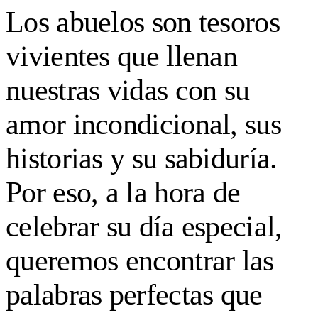
Los abuelos son tesoros
vivientes que llenan
nuestras vidas con su
amor incondicional, sus
historias y su sabiduría.
Por eso, a la hora de
celebrar su día especial,
queremos encontrar las
palabras perfectas que