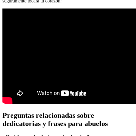
seguramente tocará tu corazón:
Preguntas relacionadas sobre
dedicatorias y frases para abuelos