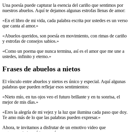
Una poesía puede capturar la esencia del cariño que sentimos por
nuestros abuelos. Aquí te dejamos algunas estrofas llenas de amor:
«En el libro de mi vida, cada palabra escrita por ustedes es un verso
que canta al amor.»
«Abuelos queridos, son poesía en movimiento, con rimas de cariño
y estrofas de consejos sabios.»
«Como un poema que nunca termina, así es el amor que me une a
ustedes, infinito y eterno.»
Frases de abuelos a nietos
El vínculo entre abuelos y nietos es único y especial. Aquí algunas
palabras que pueden reflejar esos sentimientos:
«Nieto mío, en tus ojos veo el futuro brillante y en tu sonrisa, el
mejor de mis días.»
«Eres la alegría de mi vejez y la luz que ilumina cada paso que doy.
Te amo más de lo que las palabras pueden expresar.»
Ahora, te invitamos a disfrutar de un emotivo video que