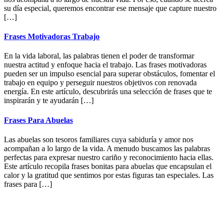
su día especial, queremos encontrar ese mensaje que capture nuestro
[…]
Frases Motivadoras Trabajo
En la vida laboral, las palabras tienen el poder de transformar
nuestra actitud y enfoque hacia el trabajo. Las frases motivadoras
pueden ser un impulso esencial para superar obstáculos, fomentar el
trabajo en equipo y perseguir nuestros objetivos con renovada
energía. En este artículo, descubrirás una selección de frases que te
inspirarán y te ayudarán […]
Frases Para Abuelas
Las abuelas son tesoros familiares cuya sabiduría y amor nos
acompañan a lo largo de la vida. A menudo buscamos las palabras
perfectas para expresar nuestro cariño y reconocimiento hacia ellas.
Este artículo recopila frases bonitas para abuelas que encapsulan el
calor y la gratitud que sentimos por estas figuras tan especiales. Las
frases para […]