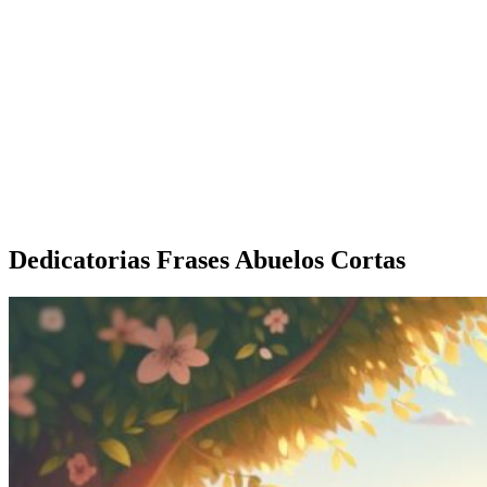
Dedicatorias Frases Abuelos Cortas