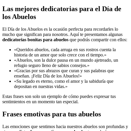
Las mejores dedicatorias para el Día de
los Abuelos
El Día de los Abuelos es la ocasión perfecta para recordarles lo
mucho que significan para nosotros. Aquí te presentamos algunas
dedicatorias bonitas para abuelos
que podrás compartir con ellos:
«Queridos abuelos, cada arruga en sus rostros cuenta la
historia de un amor que solo crece con el tiempo.»
«Abuelos, son la dulce pausa en un mundo ajetreado, un
refugio seguro lleno de sabios consejos.»
«Gracias por sus abrazos que curan y sus palabras que
enseñan. ¡Feliz Día de los Abuelos!»
«Su legado es eterno, como el amor y la sabiduría que
depositan en nuestras vidas.»
Estas frases son solo un ejemplo de cómo puedes expresar tus
sentimientos en un momento tan especial.
Frases emotivas para tus abuelos
Las emociones que sentimos hacia nuestros abuelos son profundas y