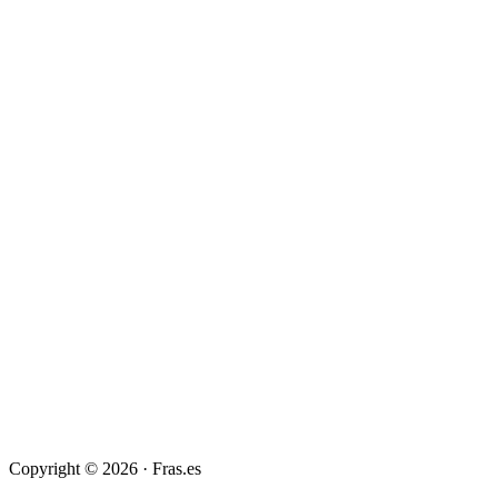
Copyright © 2026 · Fras.es