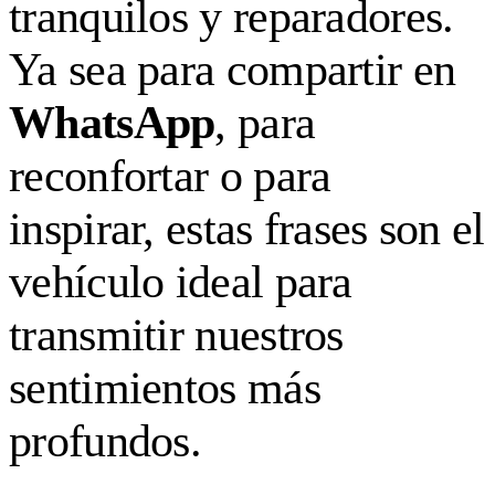
tranquilos y reparadores.
Ya sea para compartir en
WhatsApp
, para
reconfortar o para
inspirar, estas frases son el
vehículo ideal para
transmitir nuestros
sentimientos más
profundos.