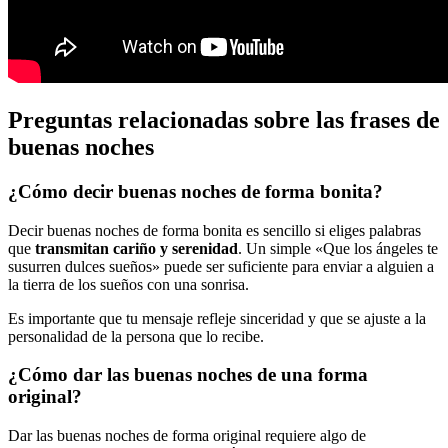
Preguntas relacionadas sobre las frases de
buenas noches
¿Cómo decir buenas noches de forma bonita?
Decir buenas noches de forma bonita es sencillo si eliges palabras
que
transmitan cariño y serenidad
. Un simple «Que los ángeles te
susurren dulces sueños» puede ser suficiente para enviar a alguien a
la tierra de los sueños con una sonrisa.
Es importante que tu mensaje refleje sinceridad y que se ajuste a la
personalidad de la persona que lo recibe.
¿Cómo dar las buenas noches de una forma
original?
Dar las buenas noches de forma original requiere algo de