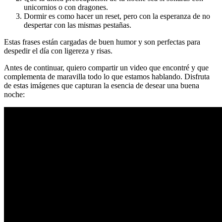
unicornios o con dragones.
Dormir es como hacer un reset, pero con la esperanza de no
despertar con las mismas pestañas.
Estas frases están cargadas de buen humor y son perfectas para
despedir el día con ligereza y risas.
Antes de continuar, quiero compartir un video que encontré y que
complementa de maravilla todo lo que estamos hablando. Disfruta
de estas imágenes que capturan la esencia de desear una buena
noche: