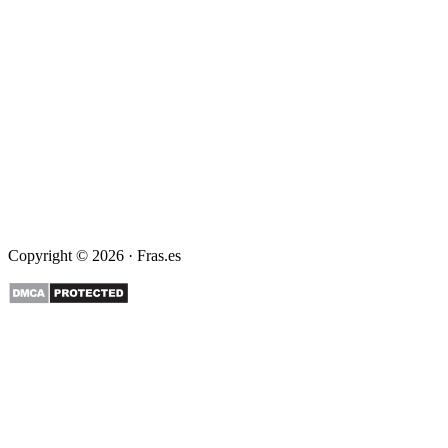
Copyright © 2026 · Fras.es