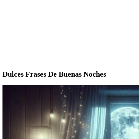
Dulces Frases De Buenas Noches