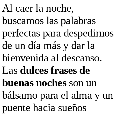
Al caer la noche,
buscamos las palabras
perfectas para despedirnos
de un día más y dar la
bienvenida al descanso.
Las
dulces frases de
buenas noches
son un
bálsamo para el alma y un
puente hacia sueños