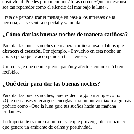
creatividad. Puedes probar con metáforas como, «Que tu descanso
sea tan reparador como el silencio del mar bajo la luna».
Trata de personalizar el mensaje en base a los intereses de la
persona, así se sentirá especial y valorada.
¿Cómo dar las buenas noches de manera cariñosa?
Para dar las buenas noches de manera cariñosa, usa palabras que
abracen el corazón
. Por ejemplo, «Envuelvo en esta noche un
abrazo para que te acompañe en tus sueños».
Un mensaje que denote preocupación y afecto siempre será bien
recibido.
¿Qué decir para dar las buenas noches?
Para dar las buenas noches, puedes decir algo tan simple como
«Que descanses y recargues energías para un nuevo día» o algo más
poético como «Que la luna guíe tus sueños hacia un mañana
brillante».
Lo importante es que sea un mensaje que provenga del corazón y
que genere un ambiente de calma y positividad.