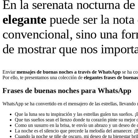
En la serenata nocturna de
elegante
puede ser la nota
convencional, sino una for
de mostrar que nos importa 
Enviar
mensajes de buenas noches a través de WhatsApp
se ha co
Por ello, te presentamos una colección de
elegantes frases de buenas
Frases de buenas noches para WhatsApp
WhatsApp se ha convertido en el mensajero de las estrellas, llevando
Que la luna sea tu inspiración y las estrellas guíen tus sueños.
Que tus sueños sean el lienzo donde tu corazón pinte su mejor 
Como un susurro en la brisa, te envío un abrazo y un deseo de 
La noche es el silencio que precede la melodía del amanecer. 
Cuando la noche se tiñe de oscuro, mi deseo de tu bienestar bri