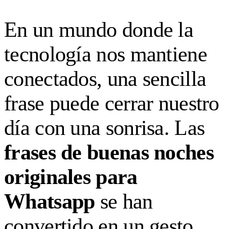
En un mundo donde la
tecnología nos mantiene
conectados, una sencilla
frase puede cerrar nuestro
día con una sonrisa. Las
frases de buenas noches
originales para
Whatsapp
se han
convertido en un gesto