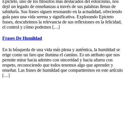
Epicteto, uno de los filósofos más destacados del estoicismo, nos
dejó un legado de enseñanzas a través de sus palabras llenas de
sabiduría. Sus frases siguen resonando en la actualidad, ofreciendo
guía para una vida serena y significativa. Explorando Epicteto
frases, descubrimos la relevancia de sus reflexiones en la felicidad,
el control y cómo podemos […]
Frases De Humildad
En la búsqueda de una vida más plena y auténtica, la humildad se
erige como un faro que ilumina el camino. Es un atributo que nos
permite mirar hacia adentro con sinceridad y hacia afuera con
respeto, reconociendo que todos tenemos algo que aprender y
enseñar. Las frases de humildad que compartiremos en este artículo
[…]