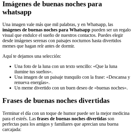
Imágenes de buenas noches para
whatsapp
Una imagen vale más que mil palabras, y en Whatsapp, las
imágenes de buenas noches para Whatsapp
pueden ser un regalo
visual que endulce el sueño de nuestros contactos. Puedes elegir
desde imágenes serenas con paisajes nocturnos hasta divertidos
memes que hagan reír antes de dormir.
Aquí te dejamos una selección:
Una foto de la luna con un texto sencillo: «Que la luna
ilumine tus sueños».
Una imagen de un paisaje tranquilo con la frase: «Descansa y
renueva energías».
Un meme divertido con un buen deseo de «buenas noches».
Frases de buenas noches divertidas
Terminar el día con un toque de humor puede ser la mejor medicina
para el estrés. Las
frases de buenas noches divertidas
son
perfectas para los amigos y familiares que aprecian una buena
carcajada: