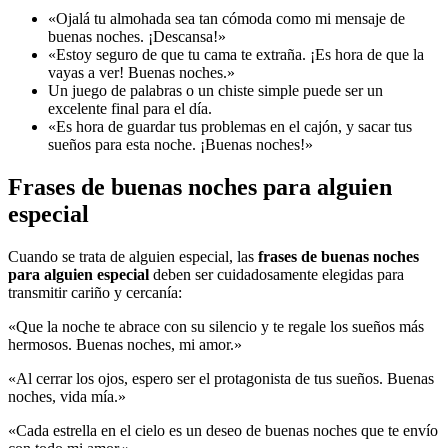
«Ojalá tu almohada sea tan cómoda como mi mensaje de
buenas noches. ¡Descansa!»
«Estoy seguro de que tu cama te extraña. ¡Es hora de que la
vayas a ver! Buenas noches.»
Un juego de palabras o un chiste simple puede ser un
excelente final para el día.
«Es hora de guardar tus problemas en el cajón, y sacar tus
sueños para esta noche. ¡Buenas noches!»
Frases de buenas noches para alguien
especial
Cuando se trata de alguien especial, las
frases de buenas noches
para alguien especial
deben ser cuidadosamente elegidas para
transmitir cariño y cercanía:
«Que la noche te abrace con su silencio y te regale los sueños más
hermosos. Buenas noches, mi amor.»
«Al cerrar los ojos, espero ser el protagonista de tus sueños. Buenas
noches, vida mía.»
«Cada estrella en el cielo es un deseo de buenas noches que te envío