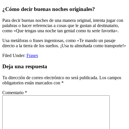
¿Cómo decir buenas noches originales?
Para decir buenas noches de una manera original, intenta jugar con
palabras o hacer referencias a cosas que le gustan al destinatario,
como «Que tengas una noche tan genial como tu serie favorita».
Usa metáforas o frases ingeniosas, como «Te mando un pasaje
directo a la tierra de los sueños. ¡Usa tu almohada como transporte!»
Filed Under:
Frases
Reader
Deja una respuesta
Interactions
Tu dirección de correo electrónico no será publicada.
Los campos
obligatorios están marcados con
*
Comentario
*