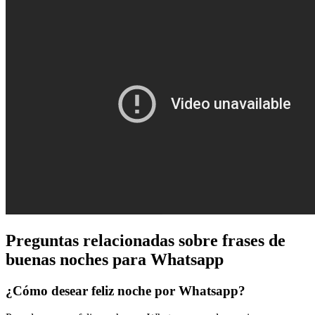
Preguntas relacionadas sobre frases de
buenas noches para Whatsapp
¿Cómo desear feliz noche por Whatsapp?