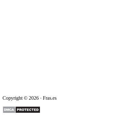
Copyright © 2026 · Fras.es