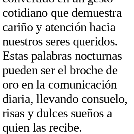
cotidiano que demuestra
cariño y atención hacia
nuestros seres queridos.
Estas palabras nocturnas
pueden ser el broche de
oro en la comunicación
diaria, llevando consuelo,
risas y dulces sueños a
quien las recibe.