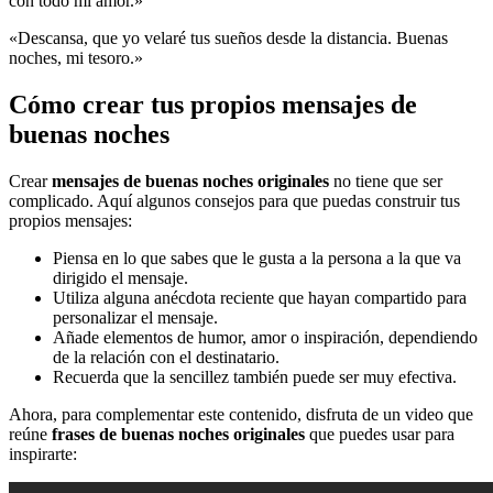
con todo mi amor.»
«Descansa, que yo velaré tus sueños desde la distancia. Buenas
noches, mi tesoro.»
Cómo crear tus propios mensajes de
buenas noches
Crear
mensajes de buenas noches originales
no tiene que ser
complicado. Aquí algunos consejos para que puedas construir tus
propios mensajes:
Piensa en lo que sabes que le gusta a la persona a la que va
dirigido el mensaje.
Utiliza alguna anécdota reciente que hayan compartido para
personalizar el mensaje.
Añade elementos de humor, amor o inspiración, dependiendo
de la relación con el destinatario.
Recuerda que la sencillez también puede ser muy efectiva.
Ahora, para complementar este contenido, disfruta de un video que
reúne
frases de buenas noches originales
que puedes usar para
inspirarte: