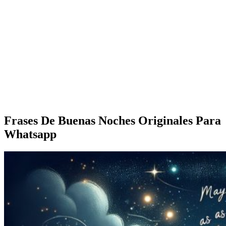
Frases De Buenas Noches Originales Para
Whatsapp