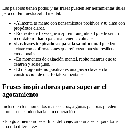
Las palabras tienen poder, y las frases pueden ser herramientas útiles
para cuidar nuestra salud mental:
«Alimenta tu mente con pensamientos positivos y tu alma con
propósitos claros.»
«Rodearte de frases que inspiren tranquilidad puede ser un
recordatorio diario para mantener la calma.»
«Las
frases inspiradoras para la salud mental
pueden
actuar como afirmaciones que refuerzan nuestra resiliencia
emocional.»
«En momentos de agitación mental, repite mantras que te
centren y sosieguen.»
«El diálogo interno positivo es una pieza clave en la
construcción de una fortaleza mental.»
Frases inspiradoras para superar el
agotamiento
Incluso en los momentos más oscuros, algunas palabras pueden
iluminar el camino hacia la recuperación:
«El agotamiento no es el final del viaje, sino una señal para tomar
una ruta diferente.»