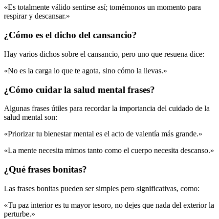
«Es totalmente válido sentirse así; tomémonos un momento para
respirar y descansar.»
¿Cómo es el dicho del cansancio?
Hay varios dichos sobre el cansancio, pero uno que resuena dice:
«No es la carga lo que te agota, sino cómo la llevas.»
¿Cómo cuidar la salud mental frases?
Algunas frases útiles para recordar la importancia del cuidado de la
salud mental son:
«Priorizar tu bienestar mental es el acto de valentía más grande.»
«La mente necesita mimos tanto como el cuerpo necesita descanso.»
¿Qué frases bonitas?
Las frases bonitas pueden ser simples pero significativas, como:
«Tu paz interior es tu mayor tesoro, no dejes que nada del exterior la
perturbe.»