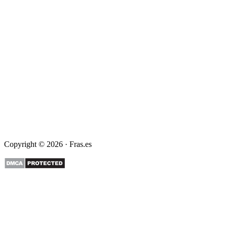
Copyright © 2026 · Fras.es