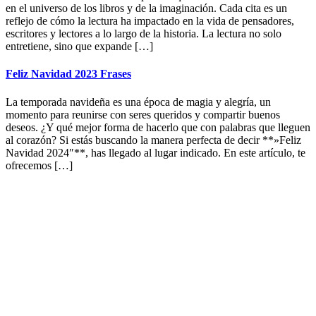
en el universo de los libros y de la imaginación. Cada cita es un
reflejo de cómo la lectura ha impactado en la vida de pensadores,
escritores y lectores a lo largo de la historia. La lectura no solo
entretiene, sino que expande […]
Feliz Navidad 2023 Frases
La temporada navideña es una época de magia y alegría, un
momento para reunirse con seres queridos y compartir buenos
deseos. ¿Y qué mejor forma de hacerlo que con palabras que lleguen
al corazón? Si estás buscando la manera perfecta de decir **»Feliz
Navidad 2024″**, has llegado al lugar indicado. En este artículo, te
ofrecemos […]