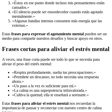
«Estoy en ese punto donde incluso mis pensamientos están
cansados.»
«El silencio puede ser ensordecedor cuando estás agotado
mentalmente.»
«Algunas batallas internas consumen más energía que las
externas.»
Estas
frases para expresar el agotamiento mental
pueden ser un
medio para compartir nuestros desafíos y buscar apoyo en otros.
Frases cortas para aliviar el estrés mental
A veces, una frase corta puede ser todo lo que se necesita para
aliviar el peso del estrés mental:
«Respira profundamente, suelta tus preocupaciones.»
«Permítete un descanso; no todo necesita una respuesta
ahora.»
«Un paso a la vez es suficiente para mí.»
«La calma es una superpotencia infravalorada.»
«Cultiva la quietud; ella te enseñará a serenarte.»
Estas
frases para aliviar el estrés mental
nos recuerdan la
importancia de pausar y reconectar con nuestro centro de calma