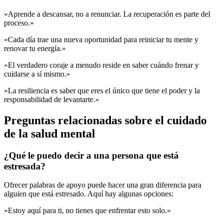
«Aprende a descansar, no a renunciar. La recuperación es parte del
proceso.»
«Cada día trae una nueva oportunidad para reiniciar tu mente y
renovar tu energía.»
«El verdadero coraje a menudo reside en saber cuándo frenar y
cuidarse a sí mismo.»
«La resiliencia es saber que eres el único que tiene el poder y la
responsabilidad de levantarte.»
Preguntas relacionadas sobre el cuidado
de la salud mental
¿Qué le puedo decir a una persona que está
estresada?
Ofrecer palabras de apoyo puede hacer una gran diferencia para
alguien que está estresado. Aquí hay algunas opciones:
«Estoy aquí para ti, no tienes que enfrentar esto solo.»