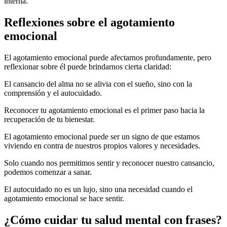
interna.
Reflexiones sobre el agotamiento
emocional
El agotamiento emocional puede afectarnos profundamente, pero
reflexionar sobre él puede brindarnos cierta claridad:
El cansancio del alma no se alivia con el sueño, sino con la
comprensión y el autocuidado.
Reconocer tu agotamiento emocional es el primer paso hacia la
recuperación de tu bienestar.
El agotamiento emocional puede ser un signo de que estamos
viviendo en contra de nuestros propios valores y necesidades.
Solo cuando nos permitimos sentir y reconocer nuestro cansancio,
podemos comenzar a sanar.
El autocuidado no es un lujo, sino una necesidad cuando el
agotamiento emocional se hace sentir.
¿Cómo cuidar tu salud mental con frases?