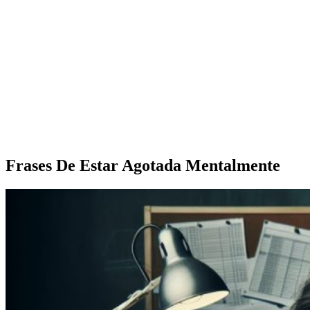
Frases De Estar Agotada Mentalmente