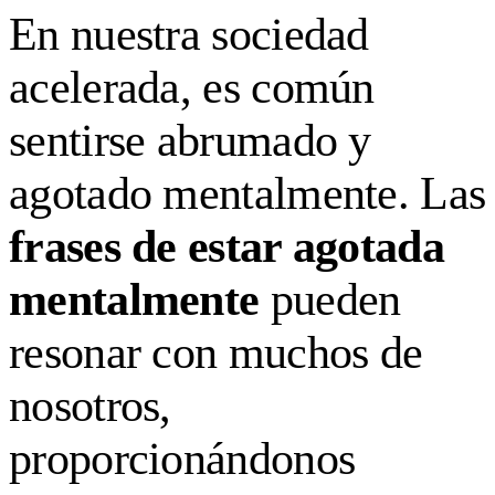
En nuestra sociedad
acelerada, es común
sentirse abrumado y
agotado mentalmente. Las
frases de estar agotada
mentalmente
pueden
resonar con muchos de
nosotros,
proporcionándonos