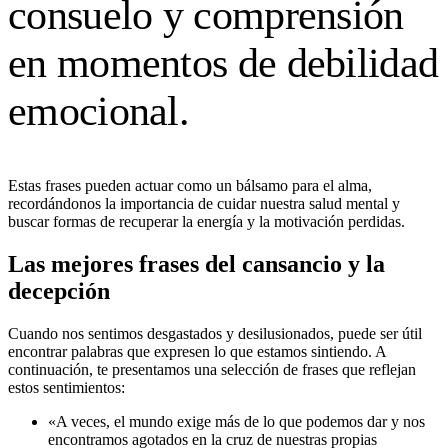
consuelo y comprensión
en momentos de debilidad
emocional.
Estas frases pueden actuar como un bálsamo para el alma,
recordándonos la importancia de cuidar nuestra salud mental y
buscar formas de recuperar la energía y la motivación perdidas.
Las mejores frases del cansancio y la
decepción
Cuando nos sentimos desgastados y desilusionados, puede ser útil
encontrar palabras que expresen lo que estamos sintiendo. A
continuación, te presentamos una selección de frases que reflejan
estos sentimientos:
«A veces, el mundo exige más de lo que podemos dar y nos
encontramos agotados en la cruz de nuestras propias