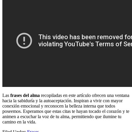
Las
frases del alma
recopiladas en este artículo ofrecen una ventana
hacia la sabiduría y la autoaceptación. Inspiran a vivir con mayor
conexión emocional y reconocen la belleza interna que todos
poseemos. Esperamos que estas citas te hayan tocado el corazón y te
animen a escuchar la voz de tu alma, permitiendo que ilumine tu
camino en la vida.
Filed Under:
Frases