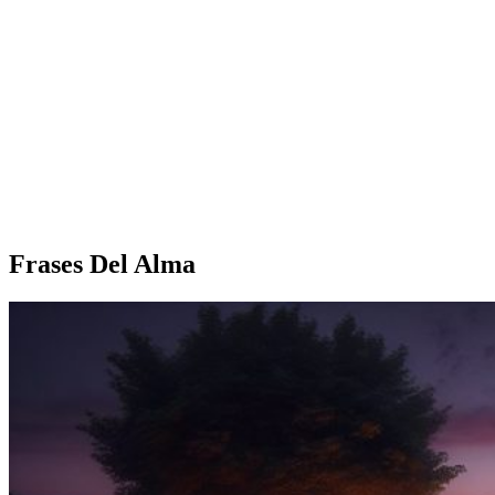
Frases Del Alma