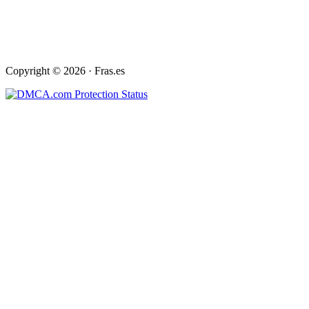
Copyright © 2026 · Fras.es