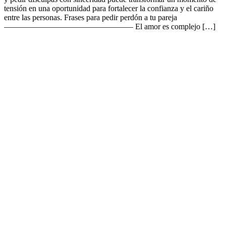
tensión en una oportunidad para fortalecer la confianza y el cariño
entre las personas. Frases para pedir perdón a tu pareja
———————————————— El amor es complejo […]