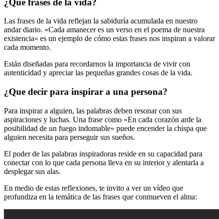
¿Qué frases de la vida?
Las frases de la vida reflejan la sabiduría acumulada en nuestro
andar diario. «Cada amanecer es un verso en el poema de nuestra
existencia» es un ejemplo de cómo estas frases nos inspiran a valorar
cada momento.
Están diseñadas para recordarnos la importancia de vivir con
autenticidad y apreciar las pequeñas grandes cosas de la vida.
¿Que decir para inspirar a una persona?
Para inspirar a alguien, las palabras deben resonar con sus
aspiraciones y luchas. Una frase como «En cada corazón arde la
posibilidad de un fuego indomable» puede encender la chispa que
alguien necesita para perseguir sus sueños.
El poder de las palabras inspiradoras reside en su capacidad para
conectar con lo que cada persona lleva en su interior y alentarla a
desplegar sus alas.
En medio de estas reflexiones, te invito a ver un vídeo que
profundiza en la temática de las frases que conmueven el alma: