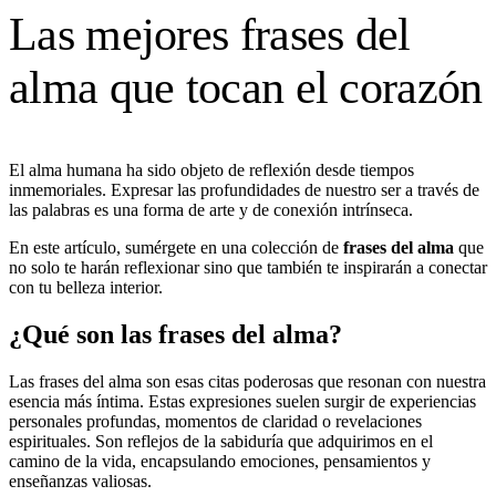
Las mejores frases del
alma que tocan el corazón
El alma humana ha sido objeto de reflexión desde tiempos
inmemoriales. Expresar las profundidades de nuestro ser a través de
las palabras es una forma de arte y de conexión intrínseca.
En este artículo, sumérgete en una colección de
frases del alma
que
no solo te harán reflexionar sino que también te inspirarán a conectar
con tu belleza interior.
¿Qué son las frases del alma?
Las frases del alma son esas citas poderosas que resonan con nuestra
esencia más íntima. Estas expresiones suelen surgir de experiencias
personales profundas, momentos de claridad o revelaciones
espirituales. Son reflejos de la sabiduría que adquirimos en el
camino de la vida, encapsulando emociones, pensamientos y
enseñanzas valiosas.