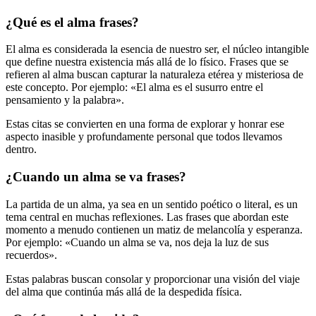
¿Qué es el alma frases?
El alma es considerada la esencia de nuestro ser, el núcleo intangible
que define nuestra existencia más allá de lo físico. Frases que se
refieren al alma buscan capturar la naturaleza etérea y misteriosa de
este concepto. Por ejemplo: «El alma es el susurro entre el
pensamiento y la palabra».
Estas citas se convierten en una forma de explorar y honrar ese
aspecto inasible y profundamente personal que todos llevamos
dentro.
¿Cuando un alma se va frases?
La partida de un alma, ya sea en un sentido poético o literal, es un
tema central en muchas reflexiones. Las frases que abordan este
momento a menudo contienen un matiz de melancolía y esperanza.
Por ejemplo: «Cuando un alma se va, nos deja la luz de sus
recuerdos».
Estas palabras buscan consolar y proporcionar una visión del viaje
del alma que continúa más allá de la despedida física.