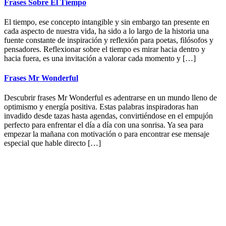
Frases Sobre El Tiempo
El tiempo, ese concepto intangible y sin embargo tan presente en
cada aspecto de nuestra vida, ha sido a lo largo de la historia una
fuente constante de inspiración y reflexión para poetas, filósofos y
pensadores. Reflexionar sobre el tiempo es mirar hacia dentro y
hacia fuera, es una invitación a valorar cada momento y […]
Frases Mr Wonderful
Descubrir frases Mr Wonderful es adentrarse en un mundo lleno de
optimismo y energía positiva. Estas palabras inspiradoras han
invadido desde tazas hasta agendas, convirtiéndose en el empujón
perfecto para enfrentar el día a día con una sonrisa. Ya sea para
empezar la mañana con motivación o para encontrar ese mensaje
especial que hable directo […]