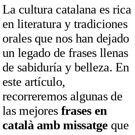
La cultura catalana es rica
en literatura y tradiciones
orales que nos han dejado
un legado de frases llenas
de sabiduría y belleza. En
este artículo,
recorreremos algunas de
las mejores
frases en
català amb missatge
que