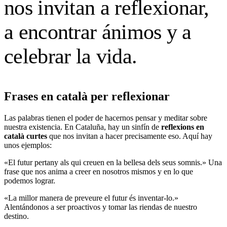
nos invitan a reflexionar,
a encontrar ánimos y a
celebrar la vida.
Frases en català per reflexionar
Las palabras tienen el poder de hacernos pensar y meditar sobre
nuestra existencia. En Cataluña, hay un sinfín de
reflexions en
català curtes
que nos invitan a hacer precisamente eso. Aquí hay
unos ejemplos:
«El futur pertany als qui creuen en la bellesa dels seus somnis.» Una
frase que nos anima a creer en nosotros mismos y en lo que
podemos lograr.
«La millor manera de preveure el futur és inventar-lo.»
Alentándonos a ser proactivos y tomar las riendas de nuestro
destino.