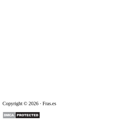
Copyright © 2026 · Fras.es