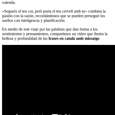
valentía.
«Segueix el teu cor, però porta el teu cervell amb tu» combina la
pasión con la razón, recordándonos que se pueden perseguir los
sueños con inteligencia y planificación.
En medio de este viaje por las palabras que dan forma a los
sentimientos y pensamientos, compartimos un video que ilustra la
belleza y profundidad de las
frases en català amb missatge
.