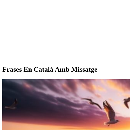
Frases En Català Amb Missatge