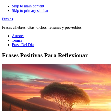
Skip to main content
Skip to primary sidebar
Fras.es
Frases célebres, citas, dichos, refranes y proverbios.
Autores
Temas
Frase Del Día
Frases Positivas Para Reflexionar