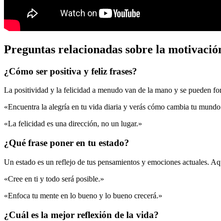
Preguntas relacionadas sobre la motivación
¿Cómo ser positiva y feliz frases?
La positividad y la felicidad a menudo van de la mano y se pueden f
«Encuentra la alegría en tu vida diaria y verás cómo cambia tu mundo
«La felicidad es una dirección, no un lugar.»
¿Qué frase poner en tu estado?
Un estado es un reflejo de tus pensamientos y emociones actuales. Aqu
«Cree en ti y todo será posible.»
«Enfoca tu mente en lo bueno y lo bueno crecerá.»
¿Cuál es la mejor reflexión de la vida?