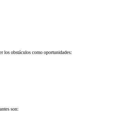
er los obstáculos como oportunidades:
antes son: