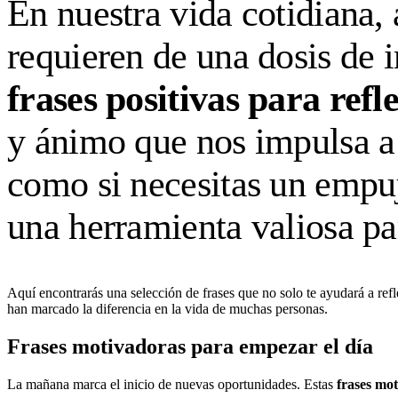
En nuestra vida cotidiana,
requieren de una dosis de 
frases positivas para refl
y ánimo que nos impulsa a 
como si necesitas un empuj
una herramienta valiosa par
Aquí encontrarás una selección de frases que no solo te ayudará a ref
han marcado la diferencia en la vida de muchas personas.
Frases motivadoras para empezar el día
La mañana marca el inicio de nuevas oportunidades. Estas
frases mot