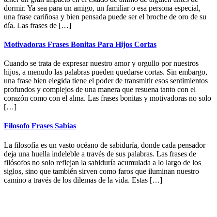
dormir. Ya sea para un amigo, un familiar o esa persona especial,
una frase cariñosa y bien pensada puede ser el broche de oro de su
día. Las frases de […]
Motivadoras Frases Bonitas Para Hijos Cortas
Cuando se trata de expresar nuestro amor y orgullo por nuestros
hijos, a menudo las palabras pueden quedarse cortas. Sin embargo,
una frase bien elegida tiene el poder de transmitir esos sentimientos
profundos y complejos de una manera que resuena tanto con el
corazón como con el alma. Las frases bonitas y motivadoras no solo
[…]
Filosofo Frases Sabias
La filosofía es un vasto océano de sabiduría, donde cada pensador
deja una huella indeleble a través de sus palabras. Las frases de
filósofos no solo reflejan la sabiduría acumulada a lo largo de los
siglos, sino que también sirven como faros que iluminan nuestro
camino a través de los dilemas de la vida. Estas […]