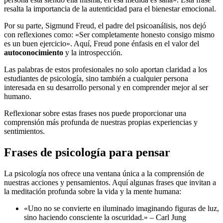
resalta la importancia de la autenticidad para el bienestar emocional.
Por su parte, Sigmund Freud, el padre del psicoanálisis, nos dejó
con reflexiones como: «Ser completamente honesto consigo mismo
es un buen ejercicio». Aquí, Freud pone énfasis en el valor del
autoconocimiento
y la introspección.
Las palabras de estos profesionales no solo aportan claridad a los
estudiantes de psicología, sino también a cualquier persona
interesada en su desarrollo personal y en comprender mejor al ser
humano.
Reflexionar sobre estas frases nos puede proporcionar una
comprensión más profunda de nuestras propias experiencias y
sentimientos.
Frases de psicología para pensar
La psicología nos ofrece una ventana única a la comprensión de
nuestras acciones y pensamientos. Aquí algunas frases que invitan a
la meditación profunda sobre la vida y la mente humana:
«Uno no se convierte en iluminado imaginando figuras de luz,
sino haciendo consciente la oscuridad.» – Carl Jung