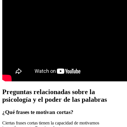
Preguntas relacionadas sobre la
psicología y el poder de las palabras
¿Qué frases te motivan cortas?
Ciertas frases cortas tienen la capacidad de motivarnos