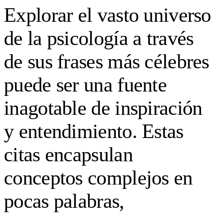
Explorar el vasto universo
de la psicología a través
de sus frases más célebres
puede ser una fuente
inagotable de inspiración
y entendimiento. Estas
citas encapsulan
conceptos complejos en
pocas palabras,