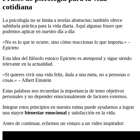
cotidiana
La psicología no se limita a teorías abstractas; también ofrece
sabiduría práctica para la vida diaria. Aquí algunas frases que
podemos aplicar en nuestro día a día:
«No es lo que te ocurre, sino cómo reaccionas lo que importa.» –
Epicteto
Esta idea del filósofo estoico Epicteto es atemporal y sigue siendo
relevante en la actualidad.
«Si quieres vivir una vida feliz, átala a una meta, no a personas o
cosas.» – Albert Einstein
Estas palabras nos recuerdan la importancia de tener objetivos
personales y no depender emocionalmente de factores externos.
Integrar estos principios en nuestra rutina puede ayudarnos a lograr
una mayor
bienestar emocional
y satisfacción en la vida.
Antes de continuar, echemos un vistazo a un video inspirador: