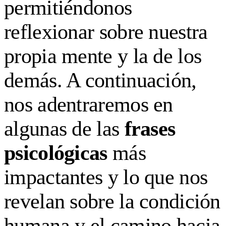
permitiéndonos
reflexionar sobre nuestra
propia mente y la de los
demás. A continuación,
nos adentraremos en
algunas de las
frases
psicológicas
más
impactantes y lo que nos
revelan sobre la condición
humana y el camino hacia