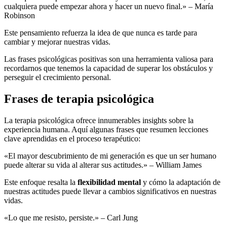
cualquiera puede empezar ahora y hacer un nuevo final.» – María
Robinson
Este pensamiento refuerza la idea de que nunca es tarde para
cambiar y mejorar nuestras vidas.
Las frases psicológicas positivas son una herramienta valiosa para
recordarnos que tenemos la capacidad de superar los obstáculos y
perseguir el crecimiento personal.
Frases de terapia psicológica
La terapia psicológica ofrece innumerables insights sobre la
experiencia humana. Aquí algunas frases que resumen lecciones
clave aprendidas en el proceso terapéutico:
«El mayor descubrimiento de mi generación es que un ser humano
puede alterar su vida al alterar sus actitudes.» – William James
Este enfoque resalta la
flexibilidad mental
y cómo la adaptación de
nuestras actitudes puede llevar a cambios significativos en nuestras
vidas.
«Lo que me resisto, persiste.» – Carl Jung