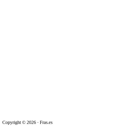
Copyright © 2026 · Fras.es