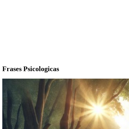
Frases Psicologicas