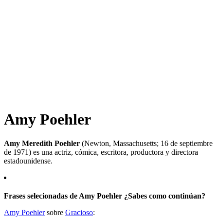
Amy Poehler
Amy Meredith Poehler
(Newton, Massachusetts; 16 de septiembre
de 1971) es una actriz, cómica, escritora, productora y directora
estadounidense.
Frases selecionadas de Amy Poehler ¿Sabes como continúan?
Amy Poehler
sobre
Gracioso
: