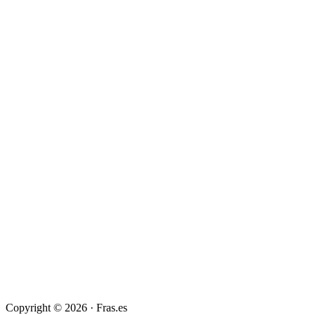
Copyright © 2026 · Fras.es