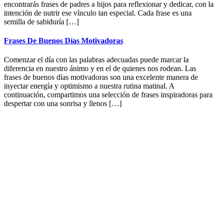
encontrarás frases de padres a hijos para reflexionar y dedicar, con la
intención de nutrir ese vínculo tan especial. Cada frase es una
semilla de sabiduría […]
Frases De Buenos Días Motivadoras
Comenzar el día con las palabras adecuadas puede marcar la
diferencia en nuestro ánimo y en el de quienes nos rodean. Las
frases de buenos días motivadoras son una excelente manera de
inyectar energía y optimismo a nuestra rutina matinal. A
continuación, compartimos una selección de frases inspiradoras para
despertar con una sonrisa y llenos […]