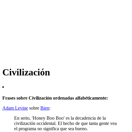
Civilización
Frases sobre Civilización ordenadas alfabéticamente:
Adam Levine
sobre
Bien
:
En serio, 'Honey Boo Boo' es la decadencia de la
civilización occidental. El hecho de que tanta gente vea
el programa no significa que sea bueno.