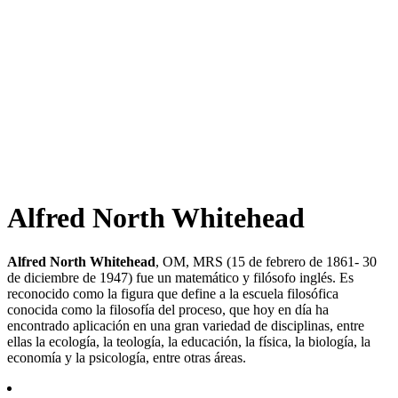
Alfred North Whitehead
Alfred North Whitehead
, OM, MRS (15 de febrero de 1861- 30
de diciembre de 1947) fue un matemático y filósofo inglés. Es
reconocido como la figura que define a la escuela filosófica
conocida como la filosofía del proceso,​ que hoy en día ha
encontrado aplicación en una gran variedad de disciplinas, entre
ellas la ecología, la teología, la educación, la física, la biología, la
economía y la psicología, entre otras áreas.