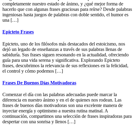
completamente nuestro estado de ánimo, y ¿qué mejor forma de
hacerlo que con algunas frases graciosas para reírse? Desde palabras
ingeniosas hasta juegos de palabras con doble sentido, el humor es
una […]
Epicteto Frases
Epicteto, uno de los filósofos más destacados del estoicismo, nos
dejó un legado de enseñanzas a través de sus palabras llenas de
sabiduría. Sus frases siguen resonando en la actualidad, ofreciendo
guía para una vida serena y significativa. Explorando Epicteto
frases, descubrimos la relevancia de sus reflexiones en la felicidad,
el control y cómo podemos […]
Frases De Buenos Días Motivadoras
Comenzar el día con las palabras adecuadas puede marcar la
diferencia en nuestro ánimo y en el de quienes nos rodean. Las
frases de buenos días motivadoras son una excelente manera de
inyectar energía y optimismo a nuestra rutina matinal. A
continuación, compartimos una selección de frases inspiradoras para
despertar con una sonrisa y llenos […]