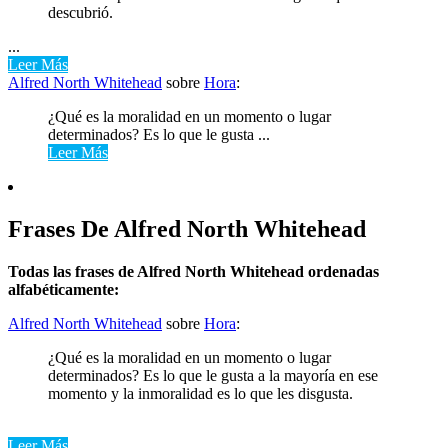
descubrió.
...
Leer Más
Alfred North Whitehead
sobre
Hora
:
¿Qué es la moralidad en un momento o lugar
determinados? Es lo que le gusta ...
Leer Más
Frases De Alfred North Whitehead
Todas las frases de Alfred North Whitehead ordenadas
alfabéticamente:
Alfred North Whitehead
sobre
Hora
:
¿Qué es la moralidad en un momento o lugar
determinados? Es lo que le gusta a la mayoría en ese
momento y la inmoralidad es lo que les disgusta.
Leer Más