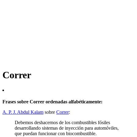
Correr
Frases sobre Correr ordenadas alfabéticamente:
A. P. J. Abdul Kalam
sobre
Correr
:
Debemos deshacernos de los combustibles fósiles
desarrollando sistemas de inyección para automóviles,
que puedan funcionar con biocombustible.