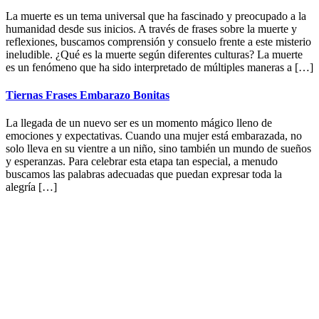
La muerte es un tema universal que ha fascinado y preocupado a la
humanidad desde sus inicios. A través de frases sobre la muerte y
reflexiones, buscamos comprensión y consuelo frente a este misterio
ineludible. ¿Qué es la muerte según diferentes culturas? La muerte
es un fenómeno que ha sido interpretado de múltiples maneras a […]
Tiernas Frases Embarazo Bonitas
La llegada de un nuevo ser es un momento mágico lleno de
emociones y expectativas. Cuando una mujer está embarazada, no
solo lleva en su vientre a un niño, sino también un mundo de sueños
y esperanzas. Para celebrar esta etapa tan especial, a menudo
buscamos las palabras adecuadas que puedan expresar toda la
alegría […]