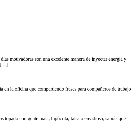
 días motivadoras son una excelente manera de inyectar energía y
 […]
ía en la oficina que compartiendo frases para compañeros de trabajo
as topado con gente mala, hipócrita, falsa o envidiosa, sabrás que