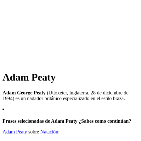
Adam Peaty
Adam George Peaty
(Uttoxeter, Inglaterra, 28 de diciembre de
1994) es un nadador británico especializado en el estilo braza.
Frases selecionadas de Adam Peaty ¿Sabes como continúan?
Adam Peaty
sobre
Natación
: