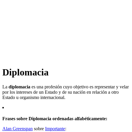
Diplomacia
La
diplomacia
es una profesión cuyo objetivo es representar y velar
por los intereses de un Estado y de su nación en relación a otro
Estado u organismo internacional.​
Frases sobre Diplomacia ordenadas alfabéticamente:
Alan Greenspan
sobre
Importante
: