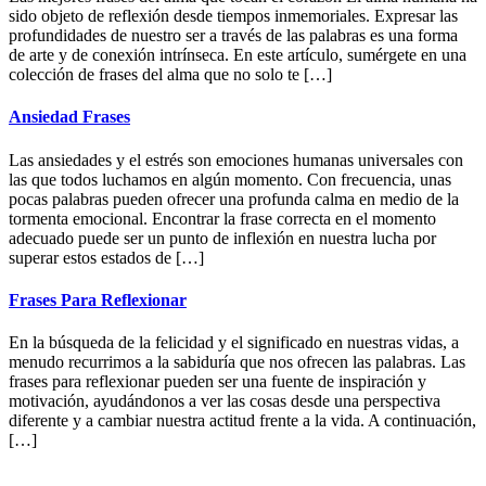
sido objeto de reflexión desde tiempos inmemoriales. Expresar las
profundidades de nuestro ser a través de las palabras es una forma
de arte y de conexión intrínseca. En este artículo, sumérgete en una
colección de frases del alma que no solo te […]
Ansiedad Frases
Las ansiedades y el estrés son emociones humanas universales con
las que todos luchamos en algún momento. Con frecuencia, unas
pocas palabras pueden ofrecer una profunda calma en medio de la
tormenta emocional. Encontrar la frase correcta en el momento
adecuado puede ser un punto de inflexión en nuestra lucha por
superar estos estados de […]
Frases Para Reflexionar
En la búsqueda de la felicidad y el significado en nuestras vidas, a
menudo recurrimos a la sabiduría que nos ofrecen las palabras. Las
frases para reflexionar pueden ser una fuente de inspiración y
motivación, ayudándonos a ver las cosas desde una perspectiva
diferente y a cambiar nuestra actitud frente a la vida. A continuación,
[…]