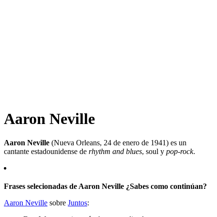
Aaron Neville
Aaron Neville
(Nueva Orleans, 24 de enero de 1941) es un
cantante estadounidense de
rhythm and blues
, soul y
pop-rock
.
Frases selecionadas de Aaron Neville ¿Sabes como continúan?
Aaron Neville
sobre
Juntos
: