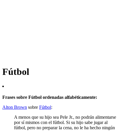
Fútbol
Frases sobre Fútbol ordenadas alfabéticamente:
Alton Brown
sobre
Fútbol
:
A menos que su hijo sea Pele Jr., no podrán alimentarse
por sí mismos con el fútbol. Si su hijo sabe jugar al
fútbol, ​​pero no preparar la cena, no le ha hecho ningún