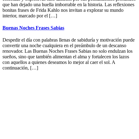
que han dejado una huella imborrable en la historia. Las reflexiones
bonitas frases de Frida Kahlo nos invitan a explorar su mundo
interior, marcado por el […]
Buenas Noches Frases Sabias
Despedir el día con palabras llenas de sabiduría y motivación puede
convertir una noche cualquiera en el preámbulo de un descanso
renovador. Las Buenas Noches Frases Sabias no solo endulzan los
sueños, sino que también alimentan el alma y fortalecen los lazos
con aquellos a quienes deseamos lo mejor al caer el sol. A
continuación, […]